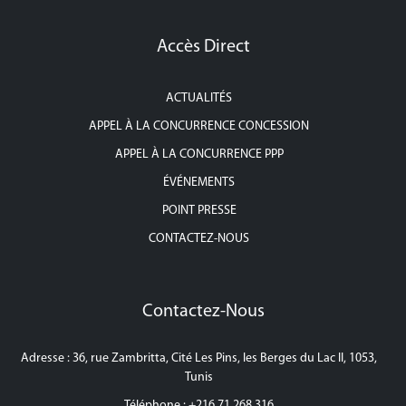
Accès Direct
ACTUALITÉS
APPEL À LA CONCURRENCE CONCESSION
APPEL À LA CONCURRENCE PPP
ÉVÉNEMENTS
POINT PRESSE
CONTACTEZ-NOUS
Contactez-Nous
Adresse : 36, rue Zambritta, Cité Les Pins, les Berges du Lac II, 1053,
Tunis
Téléphone : +216 71 268 316