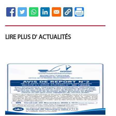
LIRE PLUS D' ACTUALITÉS