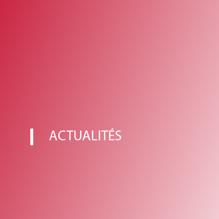
ACTUALITÉS