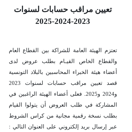
تعيين مراقب حسابات لسنوات
2023-2024-2025
تعتزم الهيئة العامة للشراكة بين القطاع العام
والقطاع الخاص القيـام بطلب عروض لدى
أعضاء هيئة الخبراء المحاسبين بالبلاد التونسية
قصد تعيين مراقب حسابات لسنوات 2023
و2024 و2025. فعلى أعضاء الهيئة الراغبين في
المشاركة في طلب العروض أن يتولوا القيام
بطلب نسخة رقمية مجانية من كراس الشروط
عبر إرسال بريد إلكتروني على العنوان التالي :