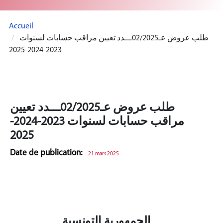
Accueil
طلب عروض عـ02/2025ـــدد تعيين مراقب حسابات لسنوات
2023-2024-2025
طلب عروض عـ02/2025ـــدد تعيين
مراقب حسابات لسنوات 2023-2024-
2025
Date de publication:
21 mars 2025
الجمهورية التونسية