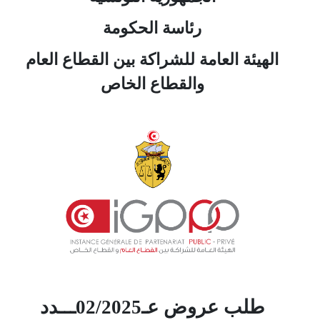
رئاسة الحكومة
الهيئة العامة للشراكة بين القطاع العام
والقطاع الخاص
طلب عروض عـ02/2025ـــدد