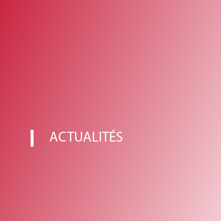
ACTUALITÉS