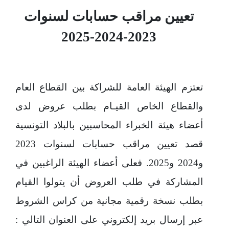
تعيين مراقب حسابات لسنوات
2023-2024-2025
تعتزم الهيئة العامة للشراكة بين القطاع العام
والقطاع الخاص القيـام بطلب عروض لدى
أعضاء هيئة الخبراء المحاسبين بالبلاد التونسية
قصد تعيين مراقب حسابات لسنوات 2023
و2024 و2025. فعلى أعضاء الهيئة الراغبين في
المشاركة في طلب العروض أن يتولوا القيام
بطلب نسخة رقمية مجانية من كراس الشروط
عبر إرسال بريد إلكتروني على العنوان التالي :