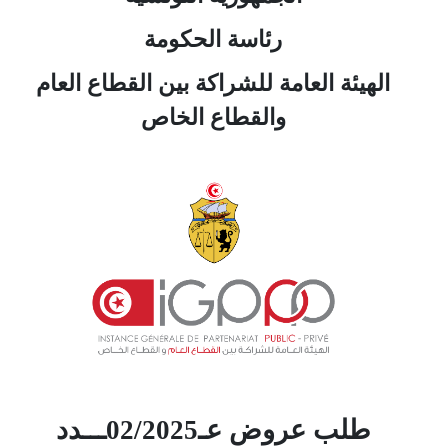
رئاسة الحكومة
الهيئة العامة للشراكة بين القطاع العام
والقطاع الخاص
طلب عروض عـ02/2025ـــدد