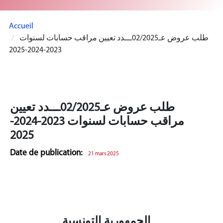
Accueil
طلب عروض عـ02/2025ـــدد تعيين مراقب حسابات لسنوات
2023-2024-2025
طلب عروض عـ02/2025ـــدد تعيين
مراقب حسابات لسنوات 2023-2024-
2025
Date de publication:
21 mars 2025
الجمهورية التونسية