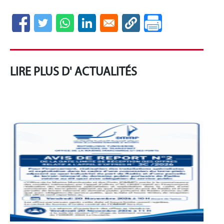
LIRE PLUS D' ACTUALITÉS