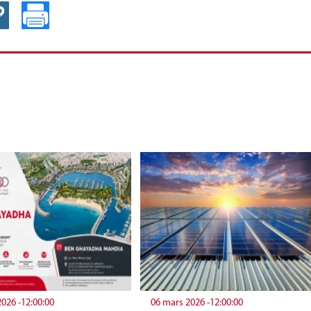
2026 -12:00:00
06 mars 2026 -12:00:00