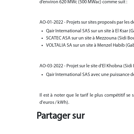
d’environ 620 MWc (500 MWac) comme suit :
AO-01-2022 - Projets sur sites proposés par le
Qair International SAS sur un site à El Ksar (G
SCATEC ASA sur un site à Mezzouna (Sidi Bo
VOLTALIA SA sur un site à Menzel Habib (Ga
AO-03-2022 - Projet sur le site d'El Khobna (Sidi 
Qair International SAS avec une puissance
Il est à noter que le tarif le plus compétitif s
d'euros / kWh).
Partager sur