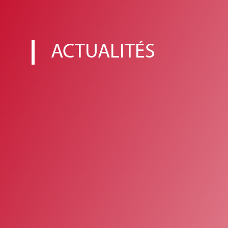
ACTUALITÉS