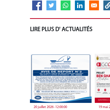
LIRE PLUS D' ACTUALITÉS
20 juillet 2026 -12:00:00
19 mai 