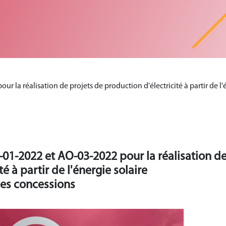
r la réalisation de projets de production d'électricité à partir de l
-01-2022 et AO-03-2022 pour la réalisation d
é à partir de l'énergie solaire
des concessions