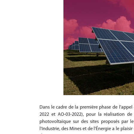
Dans le cadre de la première phase de l'appe
2022 et AO-03-2022), pour la réalisation de p
photovoltaïque sur des sites proposés par le
l'Industrie, des Mines et de l'Énergie a le plais