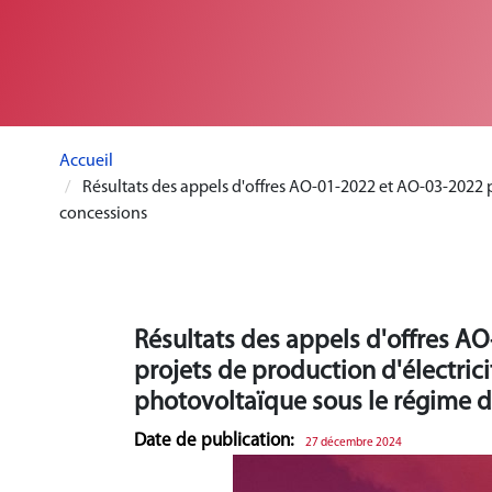
Accueil
Résultats des appels d'offres AO-01-2022 et AO-03-2022 pou
concessions
Résultats des appels d'offres AO
projets de production d'électricit
photovoltaïque sous le régime 
Date de publication:
27 décembre 2024