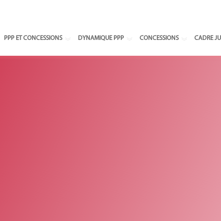
Select your
PPP ET CONCESSIONS
DYNAMIQUE PPP
CONCESSIONS
CADRE JU