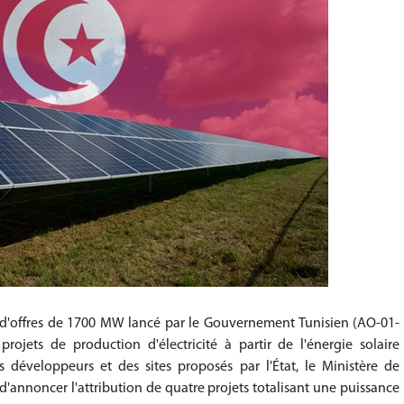
l d'offres de 1700 MW lancé par le Gouvernement Tunisien (AO-01-
rojets de production d'électricité à partir de l'énergie solaire
s développeurs et des sites proposés par l'État, le Ministère de
ir d'annoncer l'attribution de quatre projets totalisant une puissance