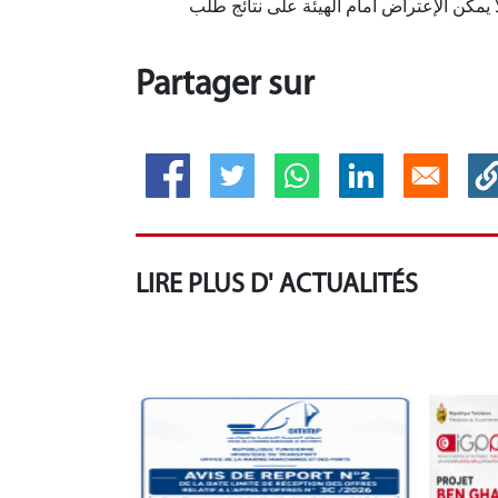
) يمكن الإعتراض أمام الهيئة على نتائج طلب
Partager sur
LIRE PLUS D' ACTUALITÉS