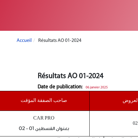
Accueil
Résultats AO 01-2024
Résultats AO 01-2024
Date de publication:
06 janvier 2025
العروض
صاحب الصفقة المؤقت
CAR PRO
02
بعنوان القسطين 01 - 02