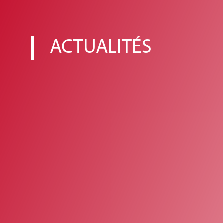
ACTUALITÉS