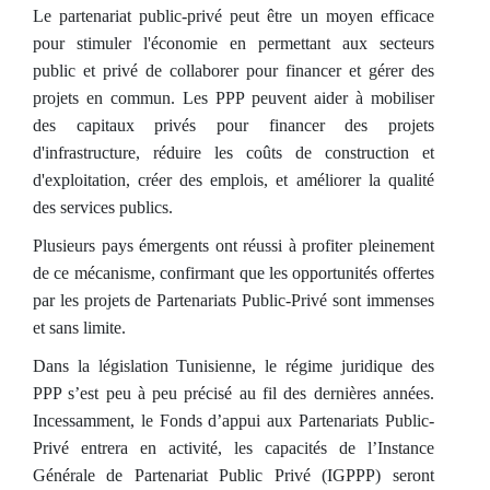
Le partenariat public-privé peut être un moyen efficace
pour stimuler l'économie en permettant aux secteurs
public et privé de collaborer pour financer et gérer des
projets en commun. Les PPP peuvent aider à mobiliser
des capitaux privés pour financer des projets
d'infrastructure, réduire les coûts de construction et
d'exploitation, créer des emplois, et améliorer la qualité
des services publics.
Plusieurs pays émergents ont réussi à profiter pleinement
de ce mécanisme, confirmant que les opportunités offertes
par les projets de Partenariats Public-Privé sont immenses
et sans limite.
Dans la législation Tunisienne, le régime juridique des
PPP s’est peu à peu précisé au fil des dernières années.
Incessamment, le Fonds d’appui aux Partenariats Public-
Privé entrera en activité, les capacités de l’Instance
Générale de Partenariat Public Privé (IGPPP) seront