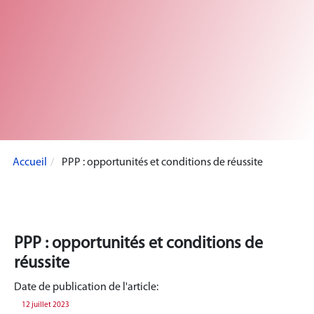
Accueil
PPP : opportunités et conditions de réussite
PPP : opportunités et conditions de
réussite
Date de publication de l'article:
12 juillet 2023