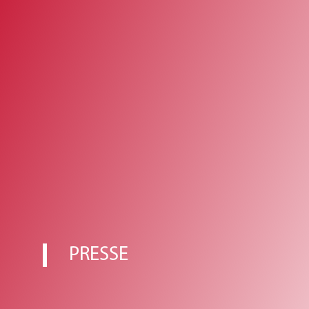
PRESSE