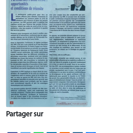
Partager sur