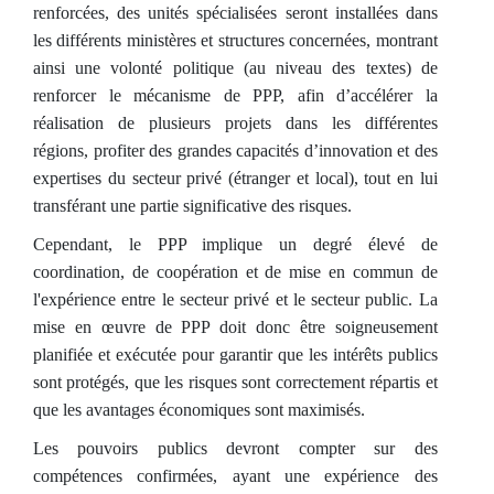
renforcées, des unités spécialisées seront installées dans
les différents ministères et structures concernées, montrant
ainsi une volonté politique (au niveau des textes) de
renforcer le mécanisme de PPP, afin d’accélérer la
réalisation de plusieurs projets dans les différentes
régions, profiter des grandes capacités d’innovation et des
expertises du secteur privé (étranger et local), tout en lui
transférant une partie significative des risques.
Cependant, le PPP implique un degré élevé de
coordination, de coopération et de mise en commun de
l'expérience entre le secteur privé et le secteur public. La
mise en œuvre de PPP doit donc être soigneusement
planifiée et exécutée pour garantir que les intérêts publics
sont protégés, que les risques sont correctement répartis et
que les avantages économiques sont maximisés.
Les pouvoirs publics devront compter sur des
compétences confirmées, ayant une expérience des