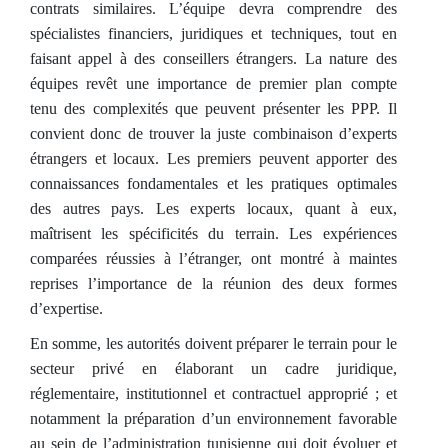
contrats similaires. L’équipe devra comprendre des
spécialistes financiers, juridiques et techniques, tout en
faisant appel à des conseillers étrangers. La nature des
équipes revêt une importance de premier plan compte
tenu des complexités que peuvent présenter les PPP. Il
convient donc de trouver la juste combinaison d’experts
étrangers et locaux. Les premiers peuvent apporter des
connaissances fondamentales et les pratiques optimales
des autres pays. Les experts locaux, quant à eux,
maîtrisent les spécificités du terrain. Les expériences
comparées réussies à l’étranger, ont montré à maintes
reprises l’importance de la réunion des deux formes
d’expertise.
En somme, les autorités doivent préparer le terrain pour le
secteur privé en élaborant un cadre juridique,
réglementaire, institutionnel et contractuel approprié ; et
notamment la préparation d’un environnement favorable
au sein de l’administration tunisienne qui doit évoluer et