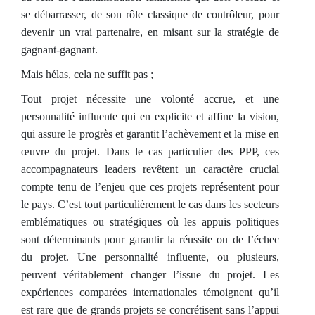
se débarrasser, de son rôle classique de contrôleur, pour
devenir un vrai partenaire, en misant sur la stratégie de
gagnant-gagnant.
Mais hélas, cela ne suffit pas ;
Tout projet nécessite une volonté accrue, et une
personnalité influente qui en explicite et affine la vision,
qui assure le progrès et garantit l’achèvement et la mise en
œuvre du projet. Dans le cas particulier des PPP, ces
accompagnateurs leaders revêtent un caractère crucial
compte tenu de l’enjeu que ces projets représentent pour
le pays. C’est tout particulièrement le cas dans les secteurs
emblématiques ou stratégiques où les appuis politiques
sont déterminants pour garantir la réussite ou de l’échec
du projet. Une personnalité influente, ou plusieurs,
peuvent véritablement changer l’issue du projet. Les
expériences comparées internationales témoignent qu’il
est rare que de grands projets se concrétisent sans l’appui