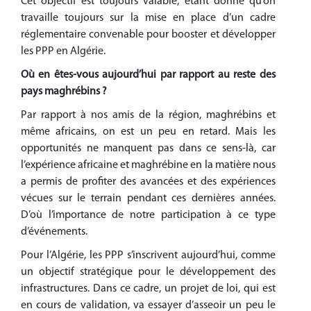
Cet objectif est toujours valable, étant donné qu’on
travaille toujours sur la mise en place d’un cadre
réglementaire convenable pour booster et développer
les PPP en Algérie.
Où en êtes-vous aujourd’hui par rapport
au reste des
pays maghrébins ?
Par rapport à nos amis de la région, maghrébins et
même africains, on est un peu en retard. Mais les
opportunités ne manquent pas dans ce sens-là, car
l’expérience africaine et maghrébine en la matière nous
a permis de profiter des avancées et des expériences
vécues sur le terrain pendant ces dernières années.
D’où l’importance de notre participation à ce type
d’événements.
Pour l’Algérie, les PPP s’inscrivent aujourd’hui, comme
un objectif stratégique pour le développement des
infrastructures. Dans ce cadre, un projet de loi, qui est
en cours de validation, va essayer d’asseoir un peu le