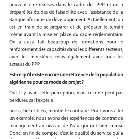
peuvent être réalisés dans le cadre des PPP et on a
préparé les études de faisabilité avec l’assistance de la
Banque africaine de développement. Actuellement, on
est en train de se préparer et de préparer le terrain
même avant la mise en place du cadre réglementaire.
On a aussi fait beaucoup de formations pour le
renforcement des capacités dans les différents secteurs,
avec les ministères, mais également avec tous les
acteurs du PPP.
Est-ce qu’il existe encore une réticence de la population
algérienne pour ce mode de projet ?
Oui, il y avait cette perception, mais cela ne peut pas
perdurer, car l’expérie
nce a, bel et bien, montré le contraire. Pour vous citer
un exemple, nous avons des expériences de contrat de
management au niveau de l’eau qui ont bien réussi.
Donc, en fin de compte, c’est la qualité du service qui a