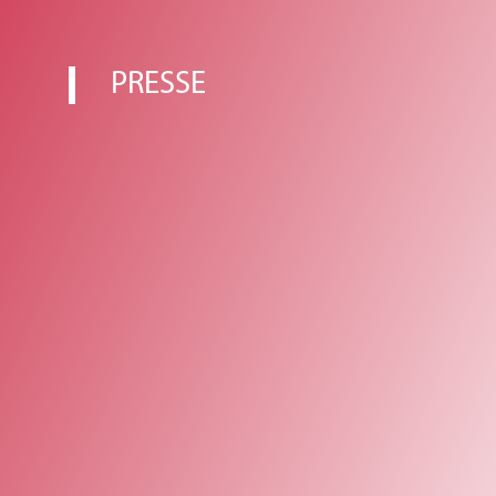
PRESSE