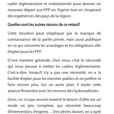
cadre réglementaire et institutionnel pour donner un
nouveau départ aux PPP en Algérie tout en s’inspirant
des expériences des pays de la région.
Quelles sont les autres raisons
de ce retard?
Cette situation peut s’expliquer par le manque de
connaissance de la partie privée, mais aussi publique
en ce qui concerne les avantages et les obligations afin
d’opter pour les PPP.
D’une manière générale, chez nous, c’est la nécessité
qui nous pousse à mettre les cadres réglementaires.
C’est-à-dire, lorsqu’il n’y a pas une nécessité, on a la
facilité d’opter pour les marchés publics et on préfère le
faire encore plus. Sur un autre plan, il existe cette
aisance financière avec les revenus des hydrocarbures.
Donc, on n’a pas encore ressenti le besoin d’aller sur un
mode un peu complexe, qui nécessite beaucoup
d’intervention, d’experts… Des siècles durant, on a opté