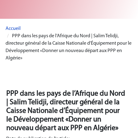
Accueil
PPP dans les pays de l’Afrique du Nord | Salim Telidji,
directeur général de la Caisse Nationale d’Équipement pour le
Développement «Donner un nouveau départ aux PPP en
Algérie»
PPP dans les pays de l’Afrique du Nord
| Salim Telidji, directeur général de la
Caisse Nationale d’Équipement pour
le Développement «Donner un
nouveau départ aux PPP en Algérie»