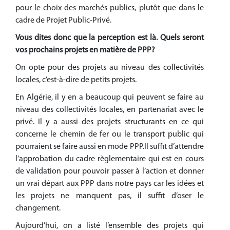
pour le choix des marchés publics, plutôt que dans le
cadre de Projet Public-Privé.
Vous dites donc que la perception est là. Quels seront
vos prochains projets en matière de PPP?
On opte pour des projets au niveau des collectivités
locales, c’est-à-dire de petits projets.
En Algérie, il y en a beaucoup qui peuvent se faire au
niveau des collectivités locales, en partenariat avec le
privé. Il y a aussi des projets structurants en ce qui
concerne le chemin de fer ou le transport public qui
pourraient se faire aussi en mode PPP.Il suffit d’attendre
l’approbation du cadre règlementaire qui est en cours
de validation pour pouvoir passer à l’action et donner
un vrai départ aux PPP dans notre pays car les idées et
les projets ne manquent pas, il suffit d’oser le
changement.
Aujourd’hui, on a listé l’ensemble des projets qui