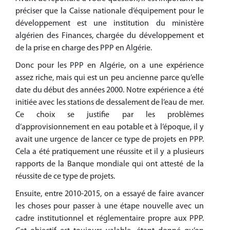
préciser que la Caisse nationale d’équipement pour le
développement est une institution du ministère
algérien des Finances, chargée du développement et
de la prise en charge des PPP en Algérie.
Donc pour les PPP en Algérie, on a une expérience
assez riche, mais qui est un peu ancienne parce qu’elle
date du début des années 2000. Notre expérience a été
initiée avec les stations de dessalement de l’eau de mer.
Ce choix se justifie par les problèmes
d’approvisionnement en eau potable et à l’époque, il y
avait une urgence de lancer ce type de projets en PPP.
Cela a été pratiquement une réussite et il y a plusieurs
rapports de la Banque mondiale qui ont attesté de la
réussite de ce type de projets.
Ensuite, entre 2010-2015, on a essayé de faire avancer
les choses pour passer à une étape nouvelle avec un
cadre institutionnel et réglementaire propre aux PPP.