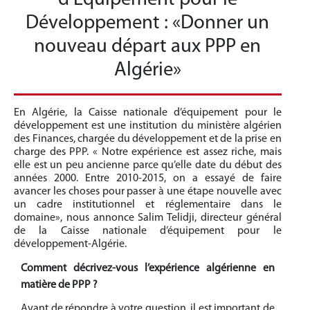
Développement : «Donner un
nouveau départ aux PPP en
Algérie»
En Algérie, la Caisse nationale d’équipement pour le
développement est une institution du ministère algérien
des Finances, chargée du développement et de la prise en
charge des PPP. « Notre expérience est assez riche, mais
elle est un peu ancienne parce qu’elle date du début des
années 2000. Entre 2010-2015, on a essayé de faire
avancer les choses pour passer à une étape nouvelle avec
un cadre institutionnel et réglementaire dans le
domaine», nous annonce Salim Telidji, directeur général
de la Caisse nationale d’équipement pour le
développement-Algérie.
Comment décrivez-vous l’expérience
algérienne en
matière de PPP ?
Avant de répondre à votre question, il est important de