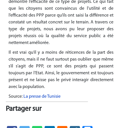
démontré l’efficacité de ce type de projets. Ce qui fait
que les citoyens sont convaincus de l’utilité et de
l’efficacité des PPP parce qu’ils ont saisi la différence et
constaté un résultat concret sur le terrain. A travers ce
type de projets, nous avons pu leur proposer des
projets réussis où la qualité du service public a été
nettement améliorée.
Il est vrai qu’il y a moins de réticences de la part des
citoyens, mais il ne faut surtout pas oublier que même
s’il s’agit de PPP, ce sont des projets qui passent
toujours par l’Etat. Ainsi, le gouvernement est toujours
présent et ne laisse pas le privé interagir directement
avec la population.
Source:
La presse de Tunisie
Partager sur