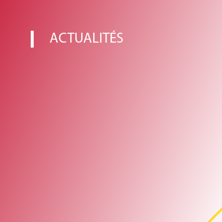
ACTUALITÉS