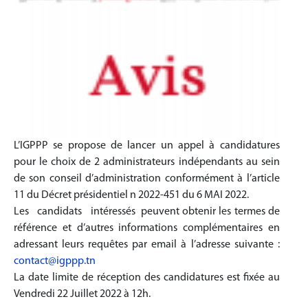
L’IGPPP se propose de lancer un appel à candidatures
pour le choix de 2 administrateurs indépendants au sein
de son conseil d’administration conformément à l’article
11 du Décret présidentiel n 2022-451 du 6 MAI 2022.
Les candidats intéressés peuvent obtenir les termes de
référence et d’autres informations complémentaires en
adressant leurs requêtes par email à l’adresse suivante :
contact@igppp.tn
La date limite de réception des candidatures est fixée au
Vendredi 22 Juillet 2022 à 12h.