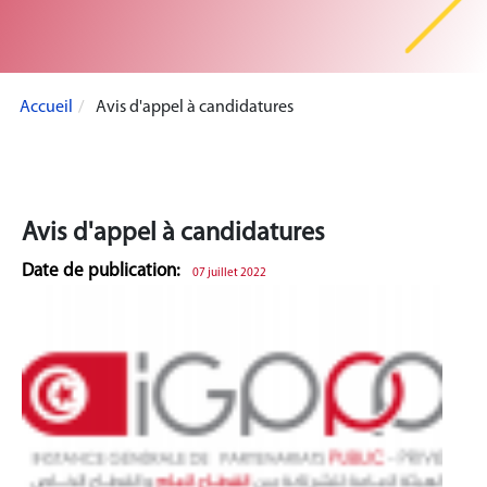
Accueil
Avis d'appel à candidatures
Avis d'appel à candidatures
Date de publication:
07 juillet 2022