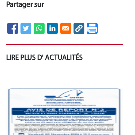
Partager sur
LIRE PLUS D' ACTUALITÉS