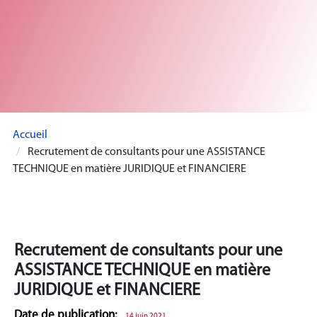
Accueil
Recrutement de consultants pour une ASSISTANCE
TECHNIQUE en matière JURIDIQUE et FINANCIERE
Recrutement de consultants pour une
ASSISTANCE TECHNIQUE en matière
JURIDIQUE et FINANCIERE
Date de publication:
14 juin 2021