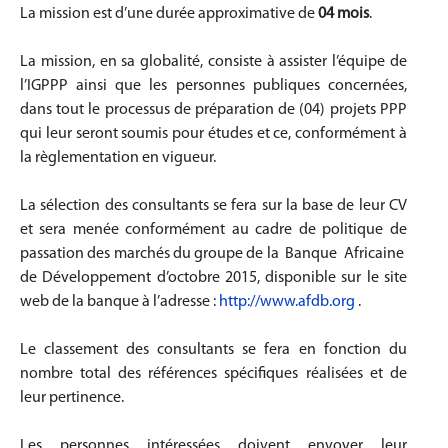
La mission est d’une durée approximative de
04 mois
.
La mission, en sa globalité, consiste à assister l’équipe de
l’IGPPP ainsi que les personnes publiques concernées,
dans tout le processus de préparation de (04) projets PPP
qui leur seront soumis pour études et ce, conformément à
la règlementation en vigueur.
La sélection des consultants se fera sur la base de leur CV
et sera menée conformément au cadre de politique de
passation des marchés du groupe de la Banque Africaine
de Développement d’octobre 2015, disponible sur le site
web de la banque à l’adresse :
http://www.afdb.org
.
Le classement des consultants se fera en fonction du
nombre total des références spécifiques réalisées et de
leur pertinence.
Les personnes intéressées doivent envoyer leur