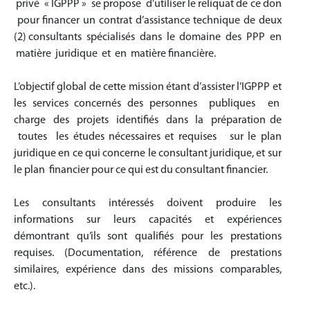
privé « IGPPP » se propose d’utiliser le reliquat de ce don
pour financer un contrat d’assistance technique de deux
(2) consultants spécialisés dans le domaine des PPP en
matière juridique et en matière financière.
L’objectif global de cette mission étant d’assister l’IGPPP et
les services concernés des personnes publiques en
charge des projets identifiés dans la préparation de
toutes les études nécessaires et requises sur le plan
juridique en ce qui concerne le consultant juridique, et sur
le plan financier pour ce qui est du consultant financier.
Les consultants intéressés doivent produire les
informations sur leurs capacités et expériences
démontrant qu’ils sont qualifiés pour les prestations
requises. (Documentation, référence de prestations
similaires, expérience dans des missions comparables,
etc.).