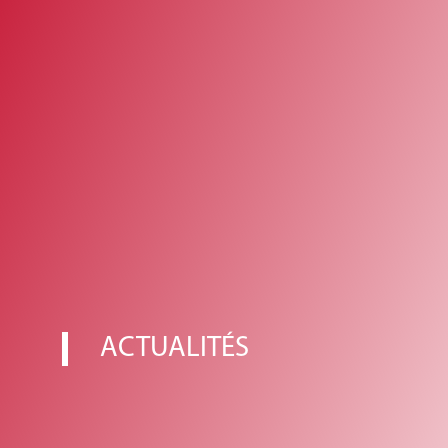
ACTUALITÉS