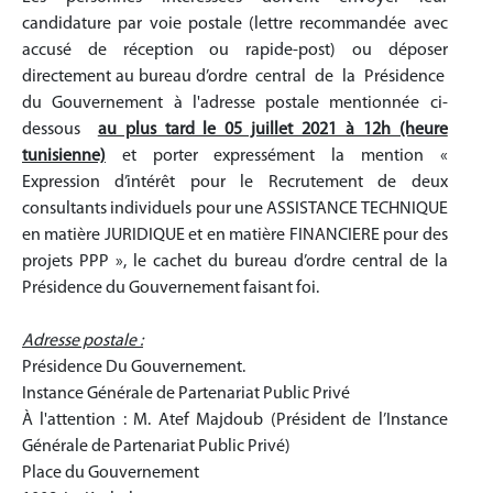
candidature par voie postale (lettre recommandée avec
accusé de réception ou rapide-post) ou déposer
directement au bureau d’ordre central de la Présidence
du Gouvernement à l'adresse postale mentionnée ci-
dessous
au plus tard le 05 juillet 2021 à 12h (heure
tunisienne)
et porter expressément la mention «
Expression d’intérêt pour le Recrutement de deux
consultants individuels pour une ASSISTANCE TECHNIQUE
en matière JURIDIQUE et en matière FINANCIERE pour des
projets PPP », le cachet du bureau d’ordre central de la
Présidence du Gouvernement faisant foi.
Adresse postale :
Présidence Du Gouvernement.
Instance Générale de Partenariat Public Privé
À l'attention : M. Atef Majdoub (Président de l’Instance
Générale de Partenariat Public Privé)
Place du Gouvernement