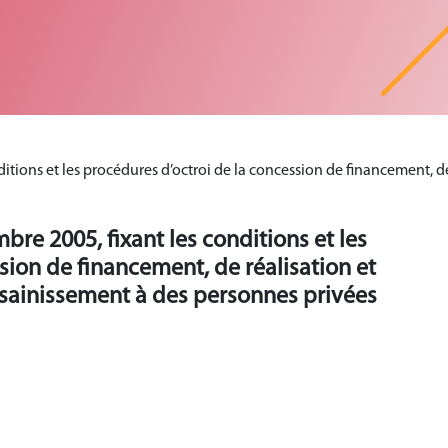
tions et les procédures d’octroi de la concession de financement, de
re 2005, fixant les conditions et les
sion de financement, de réalisation et
ssainissement à des personnes privées