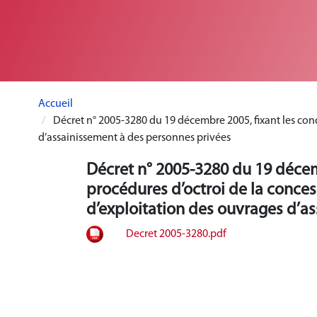
Accueil
Décret n° 2005-3280 du 19 décembre 2005, fixant les condi
d’assainissement à des personnes privées
Décret n° 2005-3280 du 19 décemb
procédures d’octroi de la conces
d’exploitation des ouvrages d’a
Decret 2005-3280.pdf