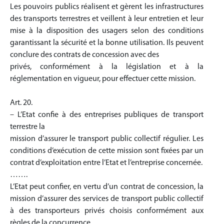
Les pouvoirs publics réalisent et gèrent les infrastructures
des transports terrestres et veillent à leur entretien et leur
mise à la disposition des usagers selon des conditions
garantissant la sécurité et la bonne utilisation. Ils peuvent
conclure des contrats de concession avec des
privés, conformément à la législation et à la
réglementation en vigueur, pour effectuer cette mission.
Art. 20.
– L’Etat confie à des entreprises publiques de transport
terrestre la
mission d’assurer le transport public collectif régulier. Les
conditions d’exécution de cette mission sont fixées par un
contrat d’exploitation entre l’Etat et l’entreprise concernée.
…….
L’Etat peut confier, en vertu d’un contrat de concession, la
mission d’assurer des services de transport public collectif
à des transporteurs privés choisis conformément aux
règles de la concurrence.