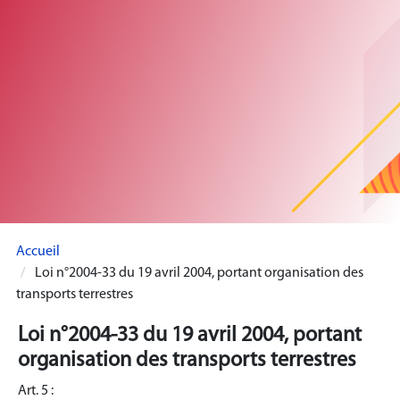
Accueil
Loi n°2004-33 du 19 avril 2004, portant organisation des
transports terrestres
Loi n°2004-33 du 19 avril 2004, portant
organisation des transports terrestres
Art. 5 :