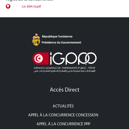
Loi 2004-33.pdf
Accès Direct
ACTUALITÉS
APPEL À LA CONCURRENCE CONCESSION
APPEL À LA CONCURRENCE PPP