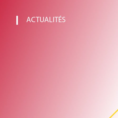
ACTUALITÉS