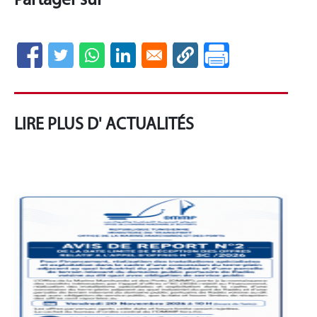
Partager sur
LIRE PLUS D' ACTUALITÉS