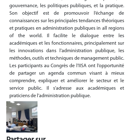
gouvernance, les politiques publiques, et la pratique.
Son objectif est de promouvoir l’échange de
connaissances sur les principales tendances théoriques
et pratiques en administration publiques in all regions
of the world. Il facilite le dialogue entre les
académiques et les fonctionnaires, principalement sur
les innovations dans l’administration publique, les
méthodes, outils et techniques de management public.
Les participants au Congrès de l’IISA ont l’opportunité
de partager un agenda commun visant à mieux
comprendre, expliquer et améliorer le secteur et le
service public. Il s’adresse aux académiques et
praticiens de l’administration publique.