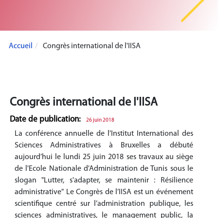
Accueil
Congrès international de l'IISA
Congrès international de l'IISA
Date de publication:
26 juin 2018
La conférence annuelle de l'Institut International des
Sciences Administratives à Bruxelles a débuté
aujourd’hui le lundi 25 juin 2018 ses travaux au siège
de l'Ecole Nationale d'Administration de Tunis sous le
slogan "Lutter, s'adapter, se maintenir : Résilience
administrative" Le Congrès de l’IISA est un événement
scientifique centré sur l’administration publique, les
sciences administratives, le management public, la