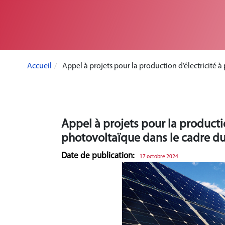
Accueil
Appel à projets pour la production d’électricité à
Appel à projets pour la production
photovoltaïque dans le cadre du
Date de publication:
17 octobre 2024