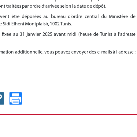
 traitées par ordre d’arrivée selon la date de dépôt.
ivent être déposées au bureau d’ordre central du Ministère de
e Sidi Elheni Montplaisir, 1002 Tunis.
fixée au 31 janvier 2025 avant midi (heure de Tunis) à l'adresse
ormation additionnelle, vous pouvez envoyer des e-mails à l’adresse :