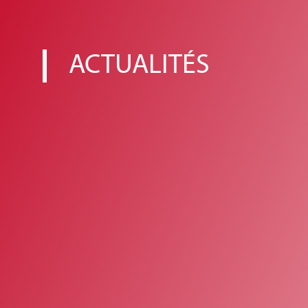
ACTUALITÉS