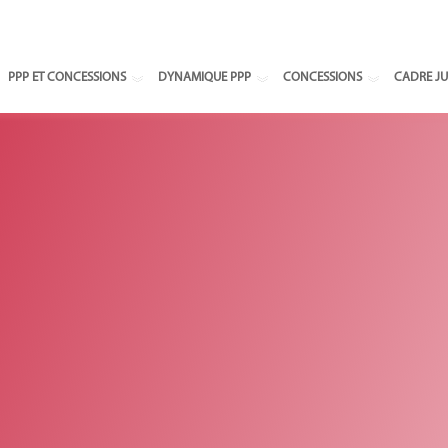
Select your
PPP ET CONCESSIONS
DYNAMIQUE PPP
CONCESSIONS
CADRE JU