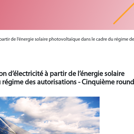
 partir de l’énergie solaire photovoltaïque dans le cadre du régime 
 d’électricité à partir de l’énergie solaire
 régime des autorisations - Cinquième roun