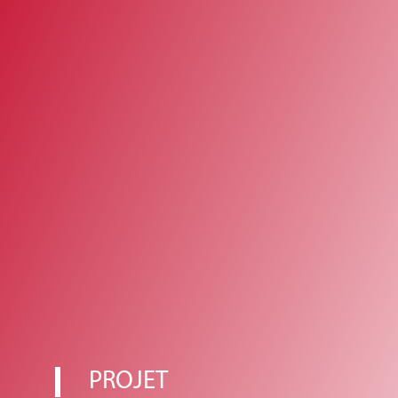
PROJET