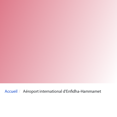
Accueil
Aéroport international d'Enfidha-Hammamet