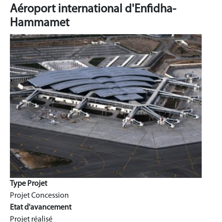
Aéroport international d'Enfidha-
Hammamet
Type Projet
Projet Concession
Etat d'avancement
Projet réalisé