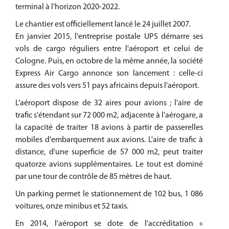
terminal à l'horizon 2020-2022.
Le chantier est officiellement lancé le 24 juillet 2007.
En janvier 2015, l'entreprise postale UPS démarre ses
vols de cargo réguliers entre l'aéroport et celui de
Cologne. Puis, en octobre de la même année, la société
Express Air Cargo annonce son lancement : celle-ci
assure des vols vers 51 pays africains depuis l'aéroport.
L'aéroport dispose de 32 aires pour avions ; l'aire de
trafic s'étendant sur 72 000 m2, adjacente à l'aérogare, a
la capacité de traiter 18 avions à partir de passerelles
mobiles d'embarquement aux avions. L'aire de trafic à
distance, d'une superficie de 57 000 m2, peut traiter
quatorze avions supplémentaires. Le tout est dominé
par une tour de contrôle de 85 mètres de haut.
Un parking permet le stationnement de 102 bus, 1 086
voitures, onze minibus et 52 taxis.
En 2014, l'aéroport se dote de l'accréditation «