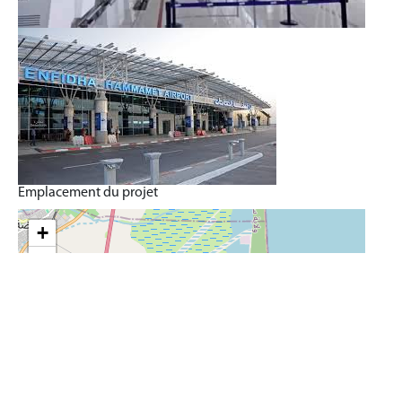
Emplacement du projet
+
−