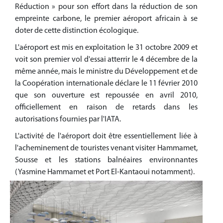
Réduction » pour son effort dans la réduction de son
empreinte carbone, le premier aéroport africain à se
doter de cette distinction écologique.
L'aéroport est mis en exploitation le 31 octobre 2009 et
voit son premier vol d'essai atterrir le 4 décembre de la
même année, mais le ministre du Développement et de
la Coopération internationale déclare le 11 février 2010
que son ouverture est repoussée en avril 2010,
officiellement en raison de retards dans les
autorisations fournies par l'IATA.
L'activité de l'aéroport doit être essentiellement liée à
l'acheminement de touristes venant visiter Hammamet,
Sousse et les stations balnéaires environnantes
(Yasmine Hammamet et Port El-Kantaoui notamment).