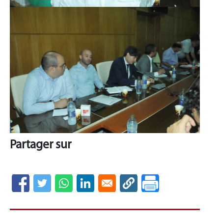
Partager sur