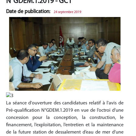
N°GDEM.1.2019 - GCT
Date de publication:
24 septembre 2019
La séance d'ouverture des candidatues relatif à l'avis de
Pré-qualification N°GDEM.1.2019 en vue de l’octroi d’une
concession pour la conception, la construction, le
financement, l’exploitation, l’entretien et la maintenance
de la future station de dessalement d’eau de mer d’une