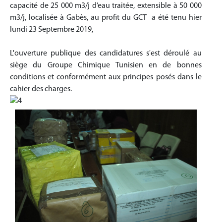
capacité de 25 000 m3/j d’eau traitée, extensible à 50 000
m3/j, localisée à Gabès, au profit du GCT a été tenu hier
lundi 23 Septembre 2019,
L'ouverture publique des candidatures s'est déroulé au
siège du Groupe Chimique Tunisien en de bonnes
conditions et conformément aux principes posés dans le
cahier des charges.