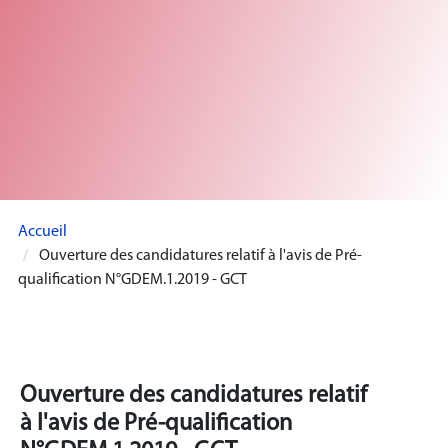
Accueil
Ouverture des candidatures relatif à l'avis de Pré-
qualification N°GDEM.1.2019 - GCT
Ouverture des candidatures relatif
à l'avis de Pré-qualification