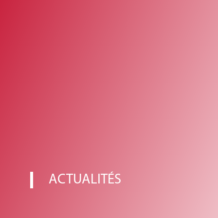
ACTUALITÉS