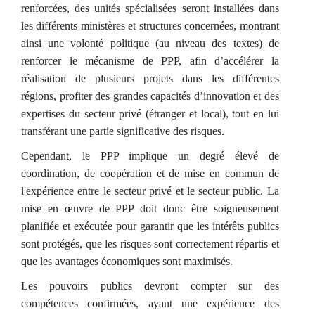
renforcées, des unités spécialisées seront installées dans
les différents ministères et structures concernées, montrant
ainsi une volonté politique (au niveau des textes) de
renforcer le mécanisme de PPP, afin d’accélérer la
réalisation de plusieurs projets dans les différentes
régions, profiter des grandes capacités d’innovation et des
expertises du secteur privé (étranger et local), tout en lui
transférant une partie significative des risques.
Cependant, le PPP implique un degré élevé de
coordination, de coopération et de mise en commun de
l'expérience entre le secteur privé et le secteur public. La
mise en œuvre de PPP doit donc être soigneusement
planifiée et exécutée pour garantir que les intérêts publics
sont protégés, que les risques sont correctement répartis et
que les avantages économiques sont maximisés.
Les pouvoirs publics devront compter sur des
compétences confirmées, ayant une expérience des