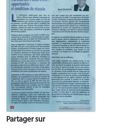
Partager sur