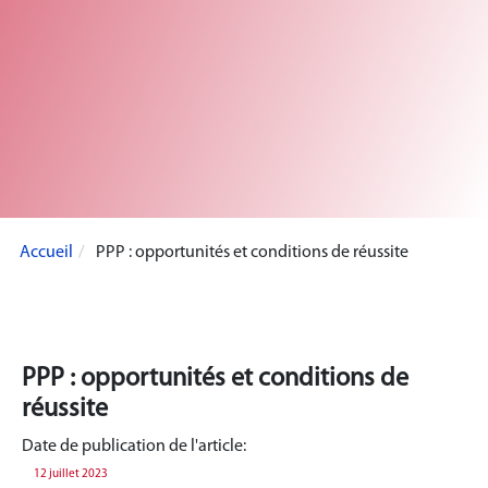
Accueil
PPP : opportunités et conditions de réussite
PPP : opportunités et conditions de
réussite
Date de publication de l'article:
12 juillet 2023