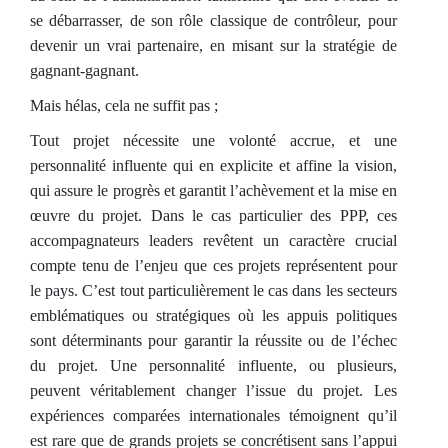
se débarrasser, de son rôle classique de contrôleur, pour
devenir un vrai partenaire, en misant sur la stratégie de
gagnant-gagnant.
Mais hélas, cela ne suffit pas ;
Tout projet nécessite une volonté accrue, et une
personnalité influente qui en explicite et affine la vision,
qui assure le progrès et garantit l’achèvement et la mise en
œuvre du projet. Dans le cas particulier des PPP, ces
accompagnateurs leaders revêtent un caractère crucial
compte tenu de l’enjeu que ces projets représentent pour
le pays. C’est tout particulièrement le cas dans les secteurs
emblématiques ou stratégiques où les appuis politiques
sont déterminants pour garantir la réussite ou de l’échec
du projet. Une personnalité influente, ou plusieurs,
peuvent véritablement changer l’issue du projet. Les
expériences comparées internationales témoignent qu’il
est rare que de grands projets se concrétisent sans l’appui