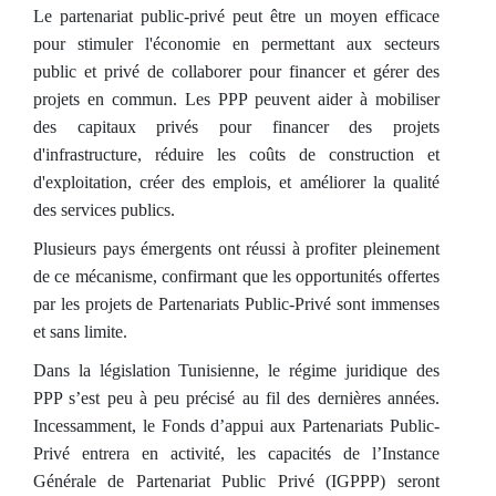
Le partenariat public-privé peut être un moyen efficace
pour stimuler l'économie en permettant aux secteurs
public et privé de collaborer pour financer et gérer des
projets en commun. Les PPP peuvent aider à mobiliser
des capitaux privés pour financer des projets
d'infrastructure, réduire les coûts de construction et
d'exploitation, créer des emplois, et améliorer la qualité
des services publics.
Plusieurs pays émergents ont réussi à profiter pleinement
de ce mécanisme, confirmant que les opportunités offertes
par les projets de Partenariats Public-Privé sont immenses
et sans limite.
Dans la législation Tunisienne, le régime juridique des
PPP s’est peu à peu précisé au fil des dernières années.
Incessamment, le Fonds d’appui aux Partenariats Public-
Privé entrera en activité, les capacités de l’Instance
Générale de Partenariat Public Privé (IGPPP) seront