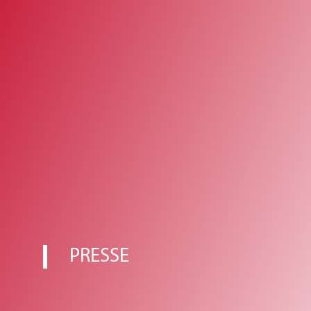
PRESSE