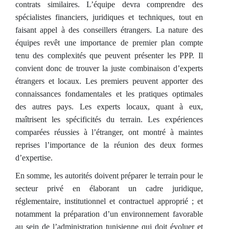
contrats similaires. L’équipe devra comprendre des
spécialistes financiers, juridiques et techniques, tout en
faisant appel à des conseillers étrangers. La nature des
équipes revêt une importance de premier plan compte
tenu des complexités que peuvent présenter les PPP. Il
convient donc de trouver la juste combinaison d’experts
étrangers et locaux. Les premiers peuvent apporter des
connaissances fondamentales et les pratiques optimales
des autres pays. Les experts locaux, quant à eux,
maîtrisent les spécificités du terrain. Les expériences
comparées réussies à l’étranger, ont montré à maintes
reprises l’importance de la réunion des deux formes
d’expertise.
En somme, les autorités doivent préparer le terrain pour le
secteur privé en élaborant un cadre juridique,
réglementaire, institutionnel et contractuel approprié ; et
notamment la préparation d’un environnement favorable
au sein de l’administration tunisienne qui doit évoluer et