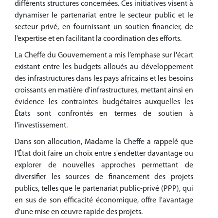
différents structures concernées. Ces initiatives visent à
dynamiser le partenariat entre le secteur public et le
secteur privé, en fournissant un soutien financier, de
l’expertise et en facilitant la coordination des efforts.
La Cheffe du Gouvernement a mis l’emphase sur l'écart
existant entre les budgets alloués au développement
des infrastructures dans les pays africains et les besoins
croissants en matière d'infrastructures, mettant ainsi en
évidence les contraintes budgétaires auxquelles les
États sont confrontés en termes de soutien à
l'investissement.
Dans son allocution, Madame la Cheffe a rappelé que
l'État doit faire un choix entre s'endetter davantage ou
explorer de nouvelles approches permettant de
diversifier les sources de financement des projets
publics, telles que le partenariat public-privé (PPP), qui
en sus de son efficacité économique, offre l'avantage
d'une mise en œuvre rapide des projets.