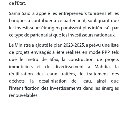
de l’Etat.
Samir Saïd a appelé les entrepreneurs tunisiens et les
banques à contribuer à ce partenariat, soulignant que
les investisseurs étrangers paraissent plus intéressés par
ce type de partenariat que les investisseurs nationaux.
Le Ministre a ajouté le plan 2023-2025, a prévu une liste
de projets envisagés à être réalisés en mode PPP tels
que le métro de Sfax, la construction de projets
immobiliers et de divertissement à Mahdia, la
réutilisation des eaux traitées, le traitement des
déchets, la désalinisation de l'eau, ainsi que
l'intensification des investissements dans les énergies
renouvelables.