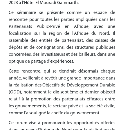
2023 à l'Hôtel El Mouradi Gammarth.
Ce séminaire se présente comme un espace de
rencontre pour toutes les parties impliquées dans les
Partenariats Public-Privé en Afrique, avec une
focalisation sur la région de l'Afrique du Nord. Il
rassemble des entités de partenariat, des caisses de
dépôts et de consignations, des structures publiques
concernées, des investisseurs et des bailleurs, dans une
optique de partage d'expériences.
Cette rencontre, qui se tiendrait désormais chaque
année, veillerait à revêtir une grande importance dans
la réalisation des Objectifs de Développement Durable
(ODD), notamment le dix-septième et dernier objectif
relatif à la promotion des partenariats efficaces entre
les gouvernements, le secteur privé et la société civile,
comme l'a souligné la cheffe du gouvernement.
Ce forum vise à promouvoir les opportunités offertes
dans les pays d'Afrique du Nord pour la réalisation de