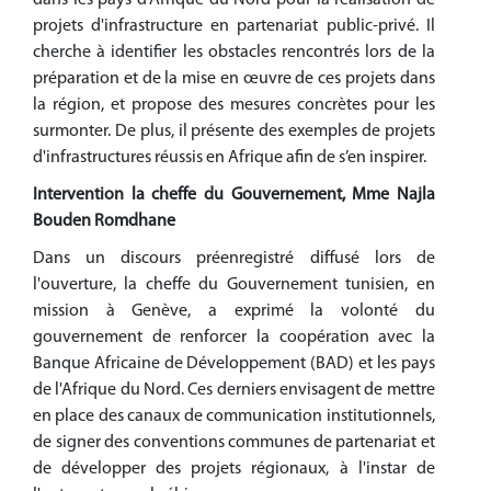
projets d'infrastructure en partenariat public-privé. Il
cherche à identifier les obstacles rencontrés lors de la
préparation et de la mise en œuvre de ces projets dans
la région, et propose des mesures concrètes pour les
surmonter. De plus, il présente des exemples de projets
d'infrastructures réussis en Afrique afin de s’en inspirer.
Intervention la cheffe du Gouvernement, Mme Najla
Bouden Romdhane
Dans un discours préenregistré diffusé lors de
l'ouverture, la cheffe du Gouvernement tunisien, en
mission à Genève, a exprimé la volonté du
gouvernement de renforcer la coopération avec la
Banque Africaine de Développement (BAD) et les pays
de l'Afrique du Nord. Ces derniers envisagent de mettre
en place des canaux de communication institutionnels,
de signer des conventions communes de partenariat et
de développer des projets régionaux, à l'instar de