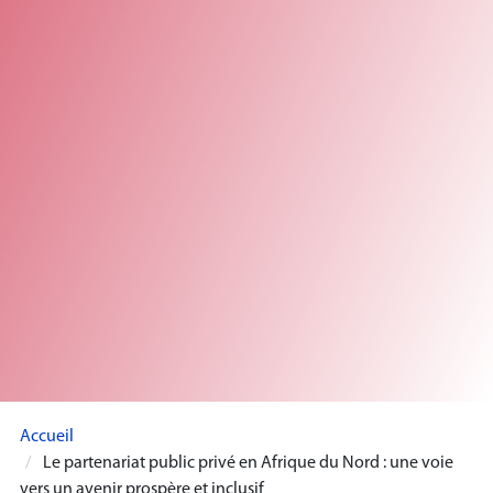
Accueil
Le partenariat public privé en Afrique du Nord : une voie
vers un avenir prospère et inclusif