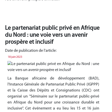
Le partenariat public privé en Afrique
du Nord : une voie vers un avenir
prospère et inclusif
Date de publication de l'article:
18 juin 2023
La Banque africaine de développement (BAD),
l'Instance Générale de Partenariat Public Privé (IGPPP)
et la Caisse des Dépôts et Consignations (CDC) ont
organisé un "Séminaire sur le partenariat public-privé
en Afrique du Nord pour une croissance durable et
inclusive". Cet événement a eu lieu les 15 et 16 juin