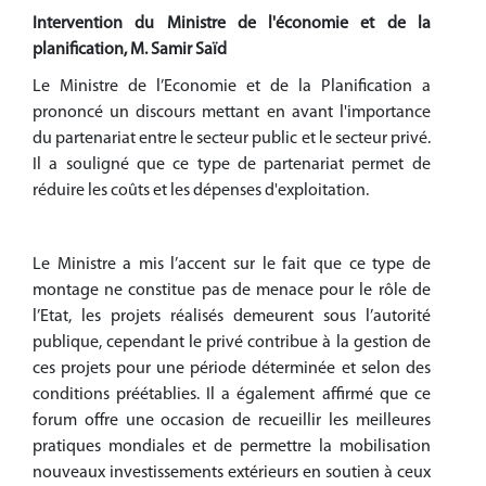
Intervention du Ministre de l'économie et de la
planification, M. Samir Saïd
Le Ministre de l’Economie et de la Planification a
prononcé un discours mettant en avant l'importance
du partenariat entre le secteur public et le secteur privé.
Il a souligné que ce type de partenariat permet de
réduire les coûts et les dépenses d'exploitation.
Le Ministre a mis l’accent sur le fait que ce type de
montage ne constitue pas de menace pour le rôle de
l’Etat, les projets réalisés demeurent sous l’autorité
publique, cependant le privé contribue à la gestion de
ces projets pour une période déterminée et selon des
conditions préétablies. Il a également affirmé que ce
forum offre une occasion de recueillir les meilleures
pratiques mondiales et de permettre la mobilisation
nouveaux investissements extérieurs en soutien à ceux