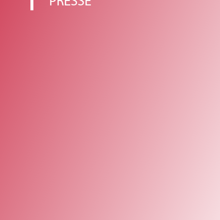
PRESSE