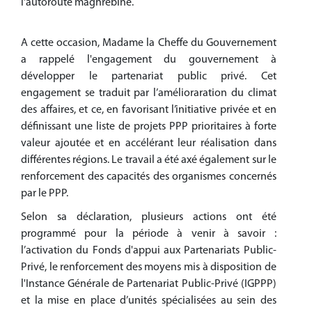
l'autoroute maghrébine.
A cette occasion, Madame la Cheffe du Gouvernement
a rappelé l'engagement du gouvernement à
développer le partenariat public privé. Cet
engagement se traduit par l’amélioraration du climat
des affaires, et ce, en favorisant l’initiative privée et en
définissant une liste de projets PPP prioritaires à forte
valeur ajoutée et en accélérant leur réalisation dans
différentes régions. Le travail a été axé également sur le
renforcement des capacités des organismes concernés
par le PPP.
Selon sa déclaration, plusieurs actions ont été
programmé pour la période à venir à savoir :
l’activation du Fonds d'appui aux Partenariats Public-
Privé, le renforcement des moyens mis à disposition de
l'Instance Générale de Partenariat Public-Privé (IGPPP)
et la mise en place d’unités spécialisées au sein des