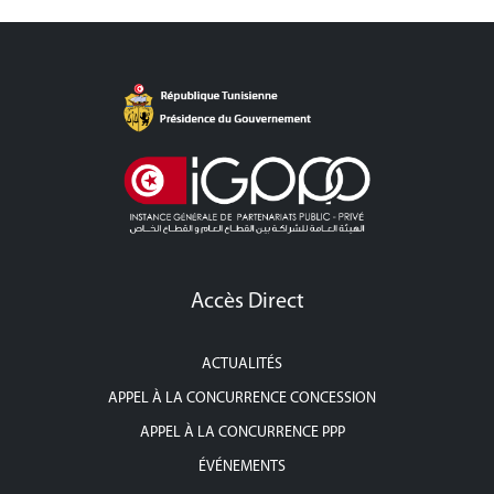
Accès Direct
ACTUALITÉS
APPEL À LA CONCURRENCE CONCESSION
APPEL À LA CONCURRENCE PPP
ÉVÉNEMENTS