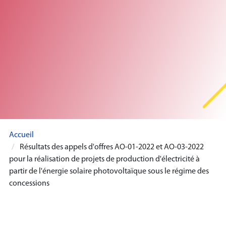
Accueil
Résultats des appels d'offres AO-01-2022 et AO-03-2022
pour la réalisation de projets de production d'électricité à
partir de l'énergie solaire photovoltaïque sous le régime des
concessions