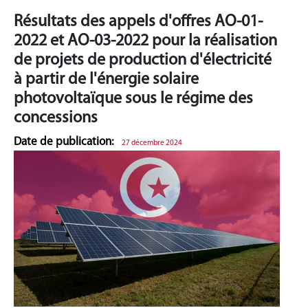
Résultats des appels d'offres AO-01-
2022 et AO-03-2022 pour la réalisation
de projets de production d'électricité
à partir de l'énergie solaire
photovoltaïque sous le régime des
concessions
Date de publication:
27 décembre 2024