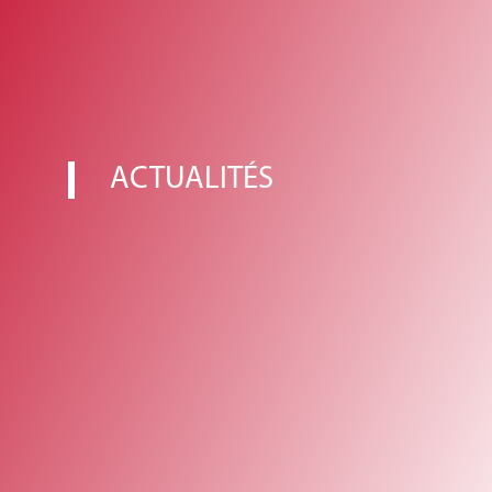
ACTUALITÉS