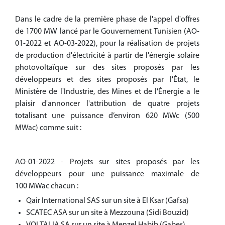
Dans le cadre de la première phase de l'appel d'offres
de 1700 MW lancé par le Gouvernement Tunisien (AO-
01-2022 et AO-03-2022), pour la réalisation de projets
de production d'électricité à partir de l'énergie solaire
photovoltaïque sur des sites proposés par les
développeurs et des sites proposés par l'État, le
Ministère de l'Industrie, des Mines et de l'Énergie a le
plaisir d'annoncer l'attribution de quatre projets
totalisant une puissance d’environ 620 MWc (500
MWac) comme suit :
AO-01-2022 - Projets sur sites proposés par les
développeurs pour une puissance maximale de
100 MWac chacun :
Qair International SAS sur un site à El Ksar (Gafsa)
SCATEC ASA sur un site à Mezzouna (Sidi Bouzid)