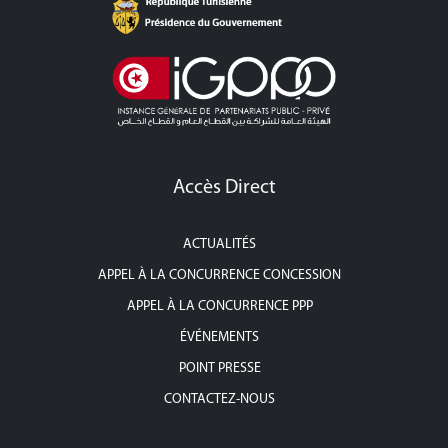
Accès Direct
ACTUALITÉS
APPEL À LA CONCURRENCE CONCESSION
APPEL À LA CONCURRENCE PPP
ÉVÉNEMENTS
POINT PRESSE
CONTACTEZ-NOUS