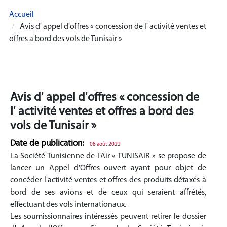
Accueil
Avis d' appel d'offres « concession de l' activité ventes et
offres a bord des vols de Tunisair »
Avis d' appel d'offres « concession de
l' activité ventes et offres a bord des
vols de Tunisair »
Date de publication:
08 août 2022
La Société Tunisienne de I'Air « TUNISAIR » se propose de
lancer un Appel d'Offres ouvert ayant pour objet de
concéder l'activité ventes et offres des produits détaxés à
bord de ses avions et de ceux qui seraient affrétés,
effectuant des vols internationaux.
Les soumissionnaires intéressés peuvent retirer le dossier