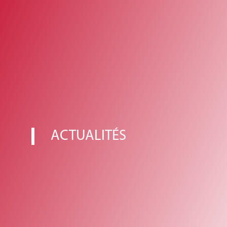
ACTUALITÉS