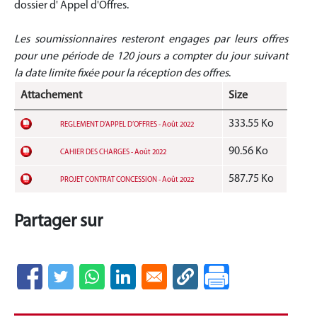
dossier d' Appel d'Offres.
Les soumissionnaires resteront engages par leurs offres
pour une période de 120 jours a compter du jour suivant
la date limite fixée pour la réception des offres
.
Attachement
Size
333.55 Ko
REGLEMENT D’APPEL D’OFFRES - Août 2022
90.56 Ko
CAHIER DES CHARGES - Août 2022
587.75 Ko
PROJET CONTRAT CONCESSION - Août 2022
Partager sur