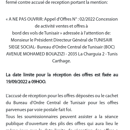
fermé contre accusé de reception portant la mention:
« A NE PAS OUVRIR: Appel d'Offres N° : 02/2022 Concession
de activité ventes et offres à
bord des vols de Tunisair » adressée à l'attention de:
Monsieur le Président Directeur Général de TUNISAIR
SIEGE SOCIAL- Bureau d'Ordre Central de Tunisair (BOC)
AVENUE MOHAMED BOUAZIZI - 2035 La Charguia 2 - Tunis
Carthage.
La date limite pour la réception des offres est fixée au
19/09/2022 a 09HOO.
L'accusé de réception pour les offres déposées ou le cachet
du Bureau d'Ordre Central de Tunisair pour les offres
parvenues par voie postale fait foi.
Tous les soumissionnaires peuvent assister a la séance
publique d'ouverture des plis des offres qui aura lieu le