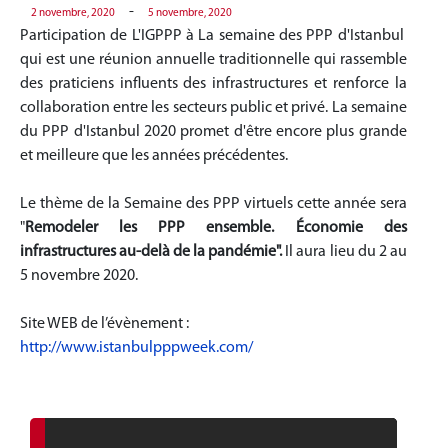
-
2 novembre, 2020
5 novembre, 2020
Participation de L'IGPPP à La semaine des PPP d'Istanbul
qui est une réunion annuelle traditionnelle qui rassemble
des praticiens influents des infrastructures et renforce la
collaboration entre les secteurs public et privé. La semaine
du PPP d'Istanbul 2020 promet d'être encore plus grande
et meilleure que les années précédentes.
Le thème de la Semaine des PPP virtuels cette année sera
"
Remodeler les PPP ensemble. Économie des
infrastructures au-delà de la pandémie".
Il aura lieu du 2 au
5 novembre 2020.
Site WEB de l’évènement :
http://www.istanbulpppweek.com/