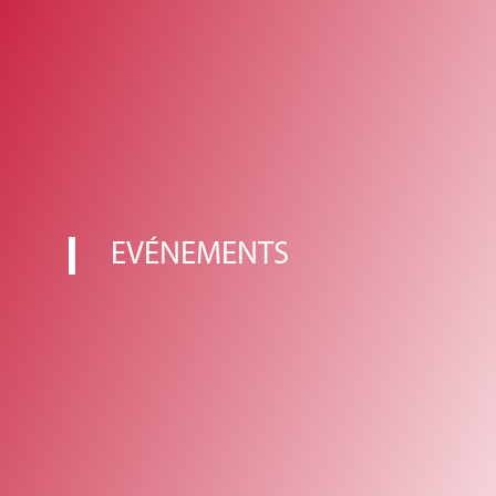
EVÉNEMENTS