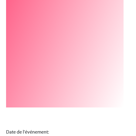
Date de l'événement: