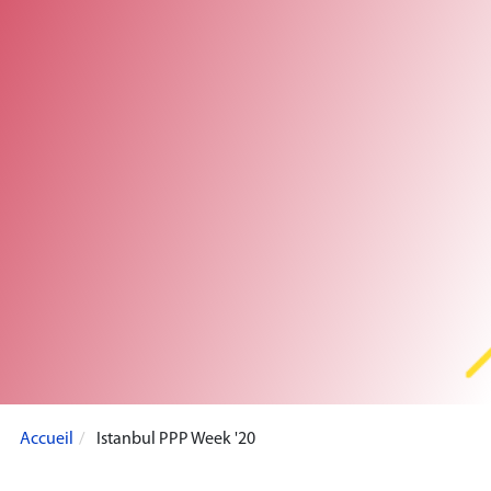
Accueil
Istanbul PPP Week '20