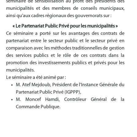
séminaire de sensibilisation au profit des présidents des
municipalités et des membres de conseils municipaux,
ainsi qu'aux cadres régionaux des gouvernorats sur :
« Le Partenariat Public Privé pour les municipalités »
Ce séminaire a porté sur les avantages des contrats de
partenariat entre le secteur public et le secteur privé en
comparaison avec les méthodes traditionnelles de gestion
des services publics et le rôle de ces contrats dans la
promotion des investissements publics et privés pour les
municipalités.
Le séminaire a été animé par :
M. Atef Mejdoub, Président de l'Instance Générale du
Partenariat Public Privé (IGPPP),
M. Moncef Hamdi, Contrôleur Général de la
Commande Publique.