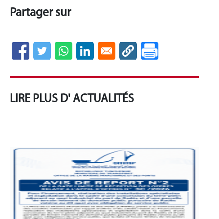
Partager sur
LIRE PLUS D' ACTUALITÉS