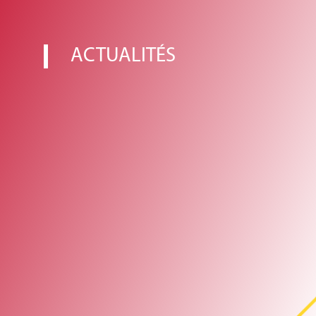
ACTUALITÉS