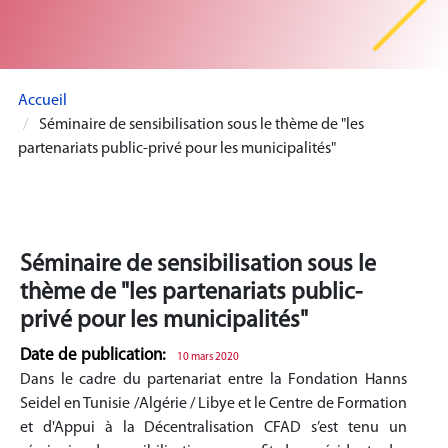
Accueil
Séminaire de sensibilisation sous le thème de "les
partenariats public-privé pour les municipalités"
Séminaire de sensibilisation sous le
thème de "les partenariats public-
privé pour les municipalités"
Date de publication:
10 mars 2020
Dans le cadre du partenariat entre la Fondation Hanns
Seidel en Tunisie /Algérie / Libye et le Centre de Formation
et d'Appui à la Décentralisation CFAD s’est tenu un