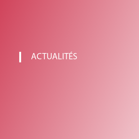
ACTUALITÉS