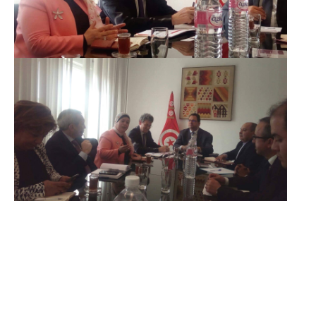
Partager sur