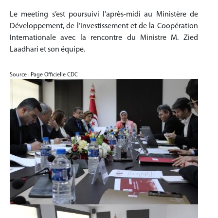
Le meeting s’est poursuivi l’après-midi au Ministère de
Développement, de l’Investissement et de la Coopération
Internationale avec la rencontre du Ministre M. Zied
Laadhari et son équipe.
Source : Page Officielle CDC