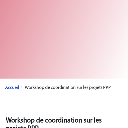
Accueil
Workshop de coordination sur les projets PPP
Workshop de coordination sur les