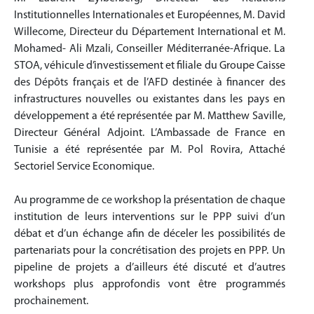
Institutionnelles Internationales et Européennes, M. David
Willecome, Directeur du Département International et M.
Mohamed- Ali Mzali, Conseiller Méditerranée-Afrique. La
STOA, véhicule d’investissement et filiale du Groupe Caisse
des Dépôts français et de l’AFD destinée à financer des
infrastructures nouvelles ou existantes dans les pays en
développement a été représentée par M. Matthew Saville,
Directeur Général Adjoint. L’Ambassade de France en
Tunisie a été représentée par M. Pol Rovira, Attaché
Sectoriel Service Economique.
Au programme de ce workshop la présentation de chaque
institution de leurs interventions sur le PPP suivi d’un
débat et d’un échange afin de déceler les possibilités de
partenariats pour la concrétisation des projets en PPP. Un
pipeline de projets a d’ailleurs été discuté et d’autres
workshops plus approfondis vont être programmés
prochainement.