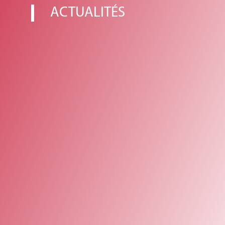
ACTUALITÉS