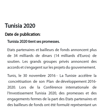
Tunisia 2020
Date de publication:
Tunisia 2020 tient ses promesses.
Etats partenaires et bailleurs de fonds annoncent plus
de 34 milliards de dinars (14 milliards d’Euros) de
soutien. Les grands groupes privés annoncent des
accords et s'engagent sur les projets du gouvernement.
Tunis, le 30 novembre 2016 - La Tunisie accélère la
concrétisation de son Plan de développement 2016-
2020. Lors de la Conférence internationale de
l'Investissement Tunisia 2020, des promesses et des
engagements fermes de la part des Etats partenaires et
des bailleurs de fonds ont été formulé représentant un