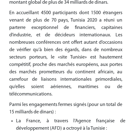
montant global de plus de 34 milliards de dinars.
En accueillant 4500 participants dont 1500 étrangers
venant de plus de 70 pays, Tunisia 2020 a réuni un
parterre exceptionnel de financiers, capitaines
d’industrie, et de décideurs internationaux. Les
nombreuses conférences ont offert autant d’occasions
de vérifier qu’à bien des égards, dans de nombreux
secteurs porteurs, le «site Tunisie» est hautement
compétitif, proche des marchés européens, aux portes
des marchés prometteurs du continent africain, au
carrefour de liaisons internationales primordiales,
qu’elles soient aériennes, maritimes ou de
télécommunications.
Parmi les engagements fermes signés (pour un total de
15 milliards de dinars) :
La France, à travers l’Agence française de
développement (AFD) a octroyé à la Tunisie :