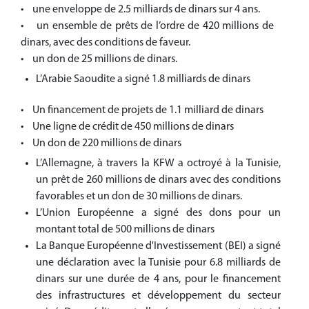
• une enveloppe de 2.5 milliards de dinars sur 4 ans.
• un ensemble de prêts de l’ordre de 420 millions de
dinars, avec des conditions de faveur.
• un don de 25 millions de dinars.
L’Arabie Saoudite a signé 1.8 milliards de dinars
• Un financement de projets de 1.1 milliard de dinars
• Une ligne de crédit de 450 millions de dinars
• Un don de 220 millions de dinars
L’Allemagne, à travers la KFW a octroyé à la Tunisie,
un prêt de 260 millions de dinars avec des conditions
favorables et un don de 30 millions de dinars.
L’Union Européenne a signé des dons pour un
montant total de 500 millions de dinars
La Banque Européenne d'Investissement (BEI) a signé
une déclaration avec la Tunisie pour 6.8 milliards de
dinars sur une durée de 4 ans, pour le financement
des infrastructures et développement du secteur