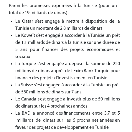
Parmi les promesses exprimées à la Tunisie (pour un
total de 19 milliards de dinars) :
Le Qatar s’est engagé à mettre à disposition de la
Tunisie un montant de 2.8 milliards de dinars
Le Koweït s’est engagé à accorder à la Tunisie un prêt
de 1.1 milliards de dinars à la Tunisie sur une durée de
5 ans pour financer des projets économiques et
sociaux
La Turquie s’est engagée à déposer la somme de 220
millions de dinars auprès de l’Exim Bank Turquie pour
financer des projets d’Investissement en Tunisie.
La Suisse s’est engagée à accorder à la Tunisie un prêt
de 560 millions de dinars sur 7 ans
Le Canada s’est engagé à investir plus de 50 millions
de dinars sur les 4 prochaines années
La BAD a annoncé des financements entre 3.7 et 5
milliards de dinars sur les 5 prochaines années en
faveur des projets de développement en Tunisie