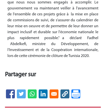
que nous nous sommes engagés à accomplir. Le
gouvernement va maintenant veiller à l'avancement
de l'ensemble de ces projets grâce à la mise en place
de commissions de suivi, de s'assurer du calendrier de
leur mise en oeuvre et de permettre de leur donner un
impact inclusif et durable sur l'économie nationale le
plus rapidement possible." a déclaré Fadhel
Abdelkefi, ministre du Développement, de
l’Investissement et de la Coopération internationale,
lors de cette cérémonie de clôture de Tunisia 2020.
Partager sur