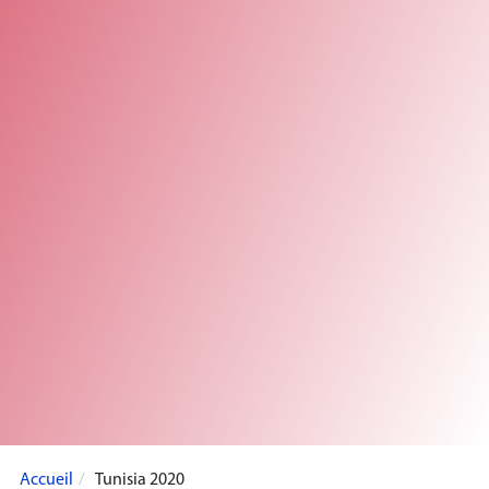
Accueil
Tunisia 2020