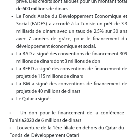
privé. Des crédits sont alloués pour un montant total
de 600 millions de dinars.
Le Fonds Arabe du Développement Economique et
Social (FADES) a accordé à la Tunisie un prêt de 3.3
milliards de dinars avec un taux de 2.5% sur 30 ans
avec 7 années de grâce, pour le financement du
développement économique et social.
La BAD a signé des conventions de financement 309
millions de dinars dont 3 millions de don
La BERD a signé des conventions de financement de
projets de 115 millions de dinars
La BM a signé des conventions de financement de
projets de 40 millions de dinars
Le Qatar a signé :
• Un don pour le financement de la conférence
Tunisia2020 de 6 millions de dinars
• L’ouverture de la 1ère filiale en dehors du Qatar du
Fonds de Développement Qatari