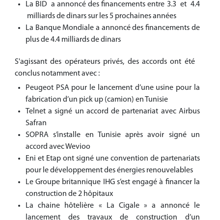
La BID a annoncé des financements entre 3.3 et 4.4
milliards de dinars sur les 5 prochaines années
La Banque Mondiale a annoncé des financements de
plus de 4.4 milliards de dinars
S'agissant des opérateurs privés, des accords ont été
conclus notamment avec :
Peugeot PSA pour le lancement d’une usine pour la
fabrication d’un pick up (camion) en Tunisie
Telnet a signé un accord de partenariat avec Airbus
Safran
SOPRA s’installe en Tunisie après avoir signé un
accord avec Wevioo
Eni et Etap ont signé une convention de partenariats
pour le développement des énergies renouvelables
Le Groupe britannique IHG s’est engagé à financer la
construction de 2 hôpitaux
La chaine hôtelière « La Cigale » a annoncé le
lancement des travaux de construction d’un