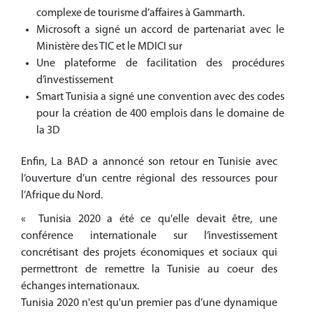
complexe de tourisme d’affaires à Gammarth.
Microsoft a signé un accord de partenariat avec le
Ministère des TIC et le MDICI sur
Une plateforme de facilitation des procédures
d’investissement
Smart Tunisia a signé une convention avec des codes
pour la création de 400 emplois dans le domaine de
la 3D
Enfin, La BAD a annoncé son retour en Tunisie avec
l’ouverture d’un centre régional des ressources pour
l’Afrique du Nord.
« Tunisia 2020 a été ce qu'elle devait être, une
conférence internationale sur l’investissement
concrétisant des projets économiques et sociaux qui
permettront de remettre la Tunisie au coeur des
échanges internationaux.
Tunisia 2020 n'est qu'un premier pas d’une dynamique