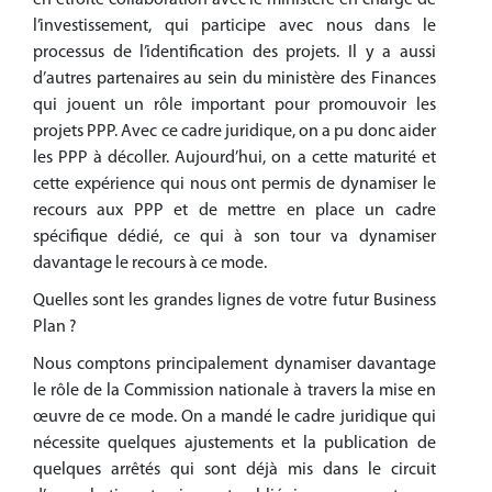
en étroite collaboration avec le ministère en charge de
l’investissement, qui participe avec nous dans le
processus de l’identification des projets. Il y a aussi
d’autres partenaires au sein du ministère des Finances
qui jouent un rôle important pour promouvoir les
projets PPP. Avec ce cadre juridique, on a pu donc aider
les PPP à décoller. Aujourd’hui, on a cette maturité et
cette expérience qui nous ont permis de dynamiser le
recours aux PPP et de mettre en place un cadre
spécifique dédié, ce qui à son tour va dynamiser
davantage le recours à ce mode.
Quelles sont les grandes lignes de votre futur Business
Plan ?
Nous comptons principalement dynamiser davantage
le rôle de la Commission nationale à travers la mise en
œuvre de ce mode. On a mandé le cadre juridique qui
nécessite quelques ajustements et la publication de
quelques arrêtés qui sont déjà mis dans le circuit