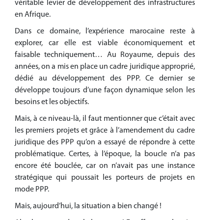
véritable levier de développement des infrastructures
en Afrique.
Dans ce domaine, l’expérience marocaine reste à
explorer, car elle est viable économiquement et
faisable techniquement… Au Royaume, depuis des
années, on a mis en place un cadre juridique approprié,
dédié au développement des PPP. Ce dernier se
développe toujours d’une façon dynamique selon les
besoins et les objectifs.
Mais, à ce niveau-là, il faut mentionner que c’était avec
les premiers projets et grâce à l’amendement du cadre
juridique des PPP qu’on a essayé de répondre à cette
problématique. Certes, à l’époque, la boucle n’a pas
encore été bouclée, car on n’avait pas une instance
stratégique qui poussait les porteurs de projets en
mode PPP.
Mais, aujourd’hui, la situation a bien changé !