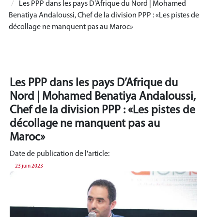
Les PPP dans les pays D’Afrique du Nord | Mohamed
Benatiya Andaloussi, Chef de la division PPP : «Les pistes de
décollage ne manquent pas au Maroc»
Les PPP dans les pays D’Afrique du
Nord | Mohamed Benatiya Andaloussi,
Chef de la division PPP : «Les pistes de
décollage ne manquent pas au
Maroc»
Date de publication de l'article:
23 juin 2023