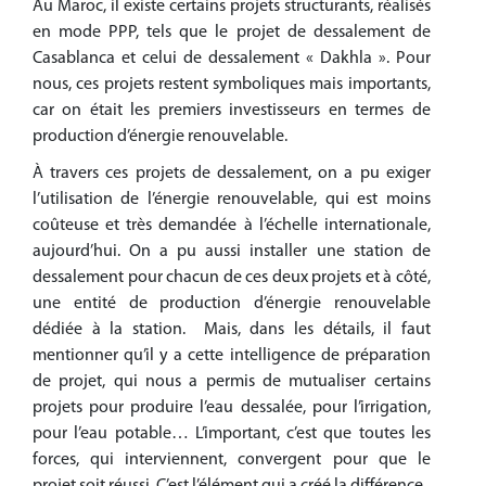
Au Maroc, il existe certains projets structurants, réalisés
en mode PPP, tels que le projet de dessalement de
Casablanca et celui de dessalement « Dakhla ». Pour
nous, ces projets restent symboliques mais importants,
car on était les premiers investisseurs en termes de
production d’énergie renouvelable.
À travers ces projets de dessalement, on a pu exiger
l’utilisation de l’énergie renouvelable, qui est moins
coûteuse et très demandée à l’échelle internationale,
aujourd’hui. On a pu aussi installer une station de
dessalement pour chacun de ces deux projets et à côté,
une entité de production d’énergie renouvelable
dédiée à la station. Mais, dans les détails, il faut
mentionner qu’il y a cette intelligence de préparation
de projet, qui nous a permis de mutualiser certains
projets pour produire l’eau dessalée, pour l’irrigation,
pour l’eau potable… L’important, c’est que toutes les
forces, qui interviennent, convergent pour que le