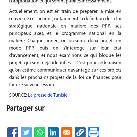
d’approbation et qui seront publiés incessamment.
Actuellement, on est en train de préparer la mise en
œuvre de ces actions, notamment la définition de la loi
stratégique nationale en matière des PPP, ses
principaux axes, et le programme national en la
matière. Chaque année, on présente deux projets en
mode PPP, puis on s’interroge sur leur état
d’avancement, et nous examinons ce qui bloque les
projets qui sont déjà identifiés… C’est pour cette raison
qu’on estime communiquer davantage sur ces projets
dans les prochains projets de la loi de finances pour
faire le suivi nécessaire.
SOURCE:
La presse de Tunisie
Partager sur