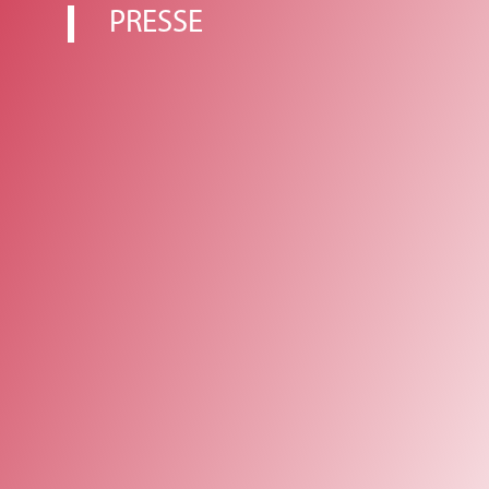
PRESSE