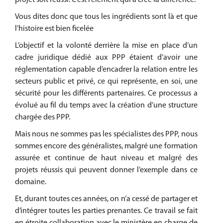
projet soit réussi. C’est l’élément qui a créé la différence.
Vous dites donc que tous les ingrédients sont là et que
l’histoire est bien ficelée
L’objectif et la volonté derrière la mise en place d’un
cadre juridique dédié aux PPP étaient d’avoir une
réglementation capable d’encadrer la relation entre les
secteurs public et privé, ce qui représente, en soi, une
sécurité pour les différents partenaires. Ce processus a
évolué au fil du temps avec la création d’une structure
chargée des PPP.
Mais nous ne sommes pas les spécialistes des PPP, nous
sommes encore des généralistes, malgré une formation
assurée et continue de haut niveau et malgré des
projets réussis qui peuvent donner l’exemple dans ce
domaine.
Et, durant toutes ces années, on n’a cessé de partager et
d’intégrer toutes les parties prenantes. Ce travail se fait