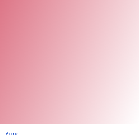
Accueil