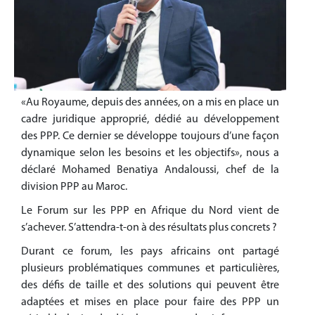
«Au Royaume, depuis des années, on a mis en place un
cadre juridique approprié, dédié au développement
des PPP. Ce dernier se développe toujours d’une façon
dynamique selon les besoins et les objectifs», nous a
déclaré Mohamed Benatiya Andaloussi, chef de la
division PPP au Maroc.
Le Forum sur les PPP en Afrique du Nord vient de
s’achever. S’attendra-t-on à des résultats plus concrets ?
Durant ce forum, les pays africains ont partagé
plusieurs problématiques communes et particulières,
des défis de taille et des solutions qui peuvent être
adaptées et mises en place pour faire des PPP un