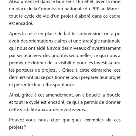
Absolument et dans le bon sens ! En effet, avec la mise
en place de la Commission nationale du PPP au Maroc,
tout le cycle de vie d’un projet élaboré dans ce cadre
est encadré.
Après la mise en place de ladite commission, on a pu
avoir des orientations claires et une stratégie nationale
qui nous ont aidé à avoir des niveaux d’investissement
par secteur avec des priorités sectorielles, ce qui nous a
permis, de donner de la visibilité pour les investisseurs,
les porteurs de projets… Grâce à cette démarche, ces
derniers ont pu se positionner pour préparer leur projet
et présenter leur offre spontanée.
Ainsi, grâce à cet amendement, on a bouclé la boucle
et tout le cycle est encadré, ce qui a permis de donner
cette visibilité aux autres investisseurs.
Pouvez-vous nous citer quelques exemples de ces
projets ?