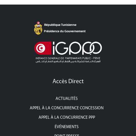
Accès Direct
ACTUALITÉS
APPEL À LA CONCURRENCE CONCESSION
APPEL À LA CONCURRENCE PPP
ÉVÉNEMENTS