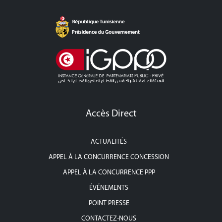
Accès Direct
ACTUALITÉS
APPEL À LA CONCURRENCE CONCESSION
APPEL À LA CONCURRENCE PPP
ÉVÉNEMENTS
POINT PRESSE
CONTACTEZ-NOUS