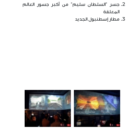
جسر "السلطان سليم" من أكبر جسور العالم
المعلقة
مطار إسطنبول الجديد