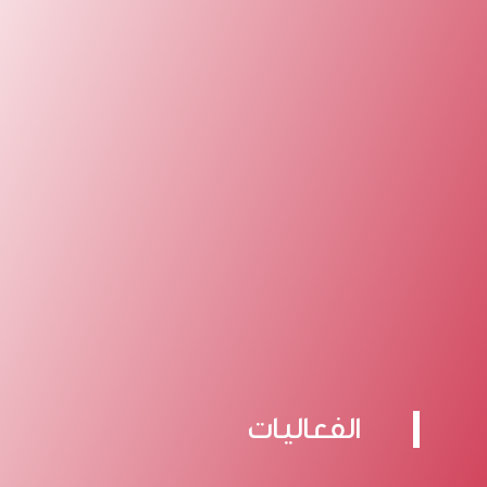
الفعاليات