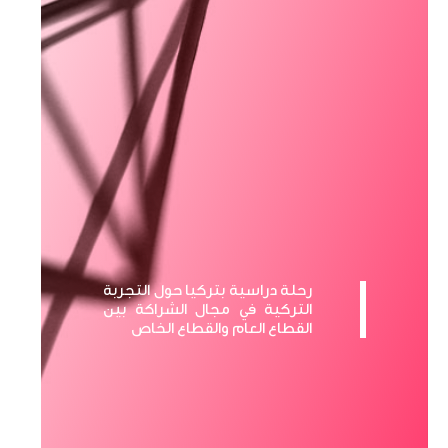
رحلة دراسية بتركيا حول التجربة
التركية في مجال الشراكة بين
القطاع العام والقطاع الخاص