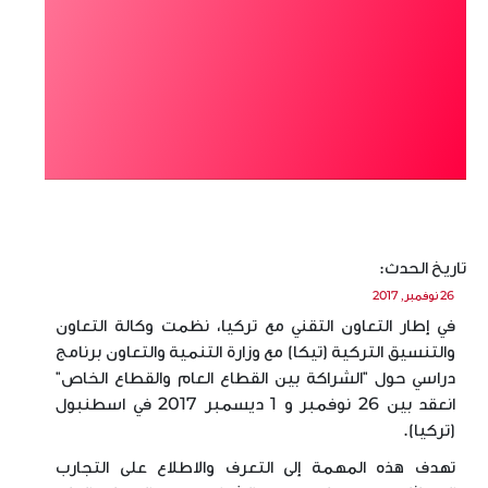
تاريخ الحدث:
26 نوفمبر, 2017
في إطار التعاون التقني مع تركيا، نظمت وكالة التعاون
والتنسيق التركية (تيكا) مع وزارة التنمية والتعاون برنامج
دراسي حول "الشراكة بين القطاع العام والقطاع الخاص"
انعقد بين 26 نوفمبر و 1 ديسمبر 2017 في اسطنبول
(تركيا).
تهدف هذه المهمة إلى التعرف والاطلاع على التجارب