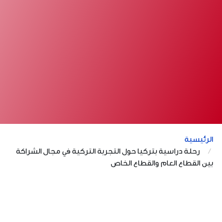
الرئيسية
رحلة دراسية بتركيا حول التجربة التركية في مجال الشراكة
بين القطاع العام والقطاع الخاص