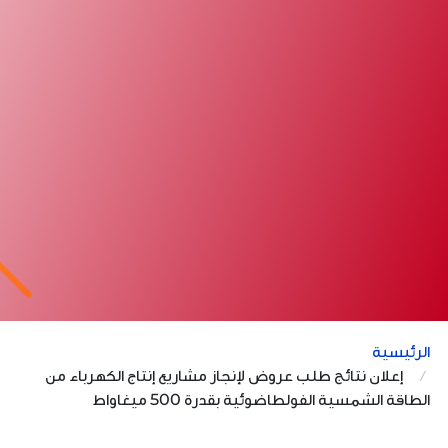
الرئيسية
إعلان نتائج طلب عروض لإنجاز مشاريع إنتاج الكهرباء من
الطاقة الشمسية الفولطاضوئية بقدرة 500 ميغاواط