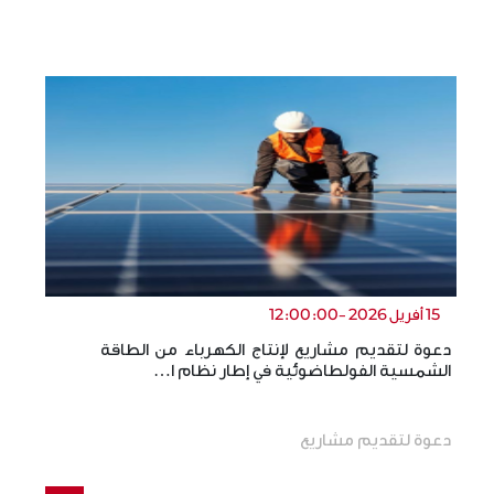
15 أفريل 2026 -12:00:00
دعوة لتقديم مشاريع لإنتاج الكهرباء من الطاقة
ال
الشمسية الفولطاضوئية في إطار نظام ا…
ال
دعوة لتقديم مشاريع