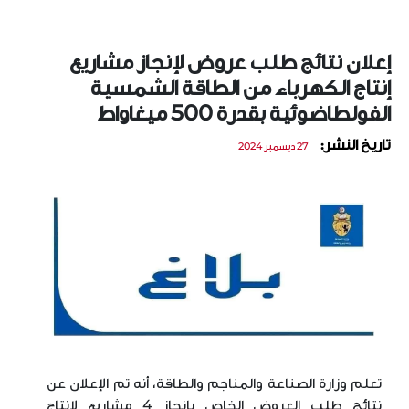
إعلان نتائج طلب عروض لإنجاز مشاريع
إنتاج الكهرباء من الطاقة الشمسية
الفولطاضوئية بقدرة 500 ميغاواط
تاريخ النشر:
27 ديسمبر 2024
تعلم وزارة الصناعة والمناجم والطاقة، أنه تم الإعلان عن
نتائج طلب العروض الخاص بإنجاز 4 مشاريع لإنتاج