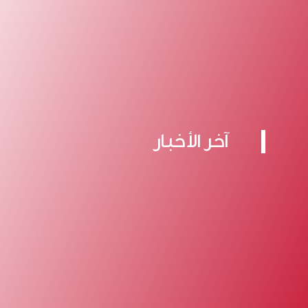
آخر الأخبار