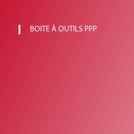
BOITE À OUTILS PPP