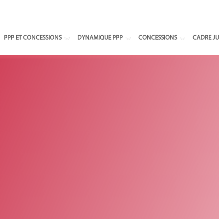
Select your
PPP ET CONCESSIONS
DYNAMIQUE PPP
CONCESSIONS
CADRE JU