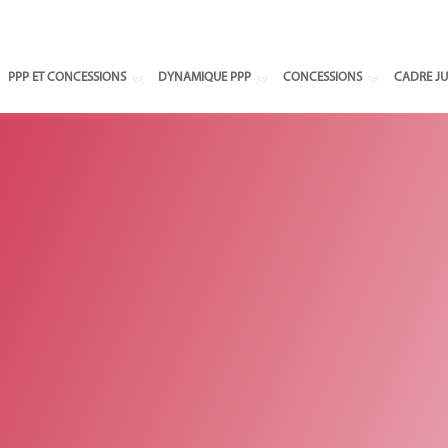
Select your
PPP ET CONCESSIONS
DYNAMIQUE PPP
CONCESSIONS
CADRE JU