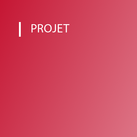
PROJET