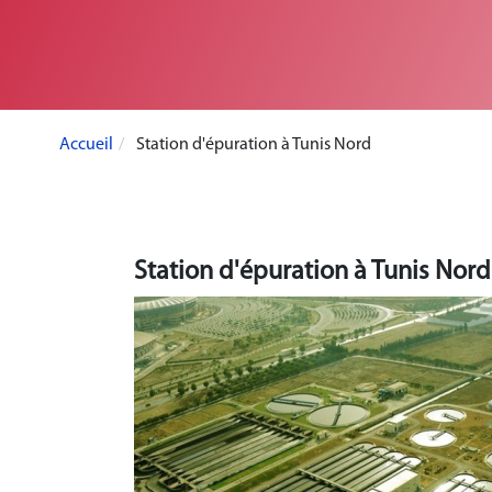
Accueil
Station d'épuration à Tunis Nord
Station d'épuration à Tunis Nord