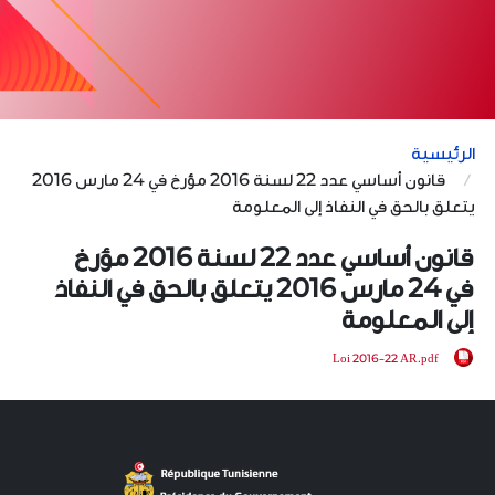
الرئيسية
قانون أساسي عدد 22 لسنة 2016 مؤرخ في 24 مارس 2016
يتعلق بالحق في النفاذ إلى المعلومة
قانون أساسي عدد 22 لسنة 2016 مؤرخ
في 24 مارس 2016 يتعلق بالحق في النفاذ
إلى المعلومة
Loi 2016-22 AR.pdf