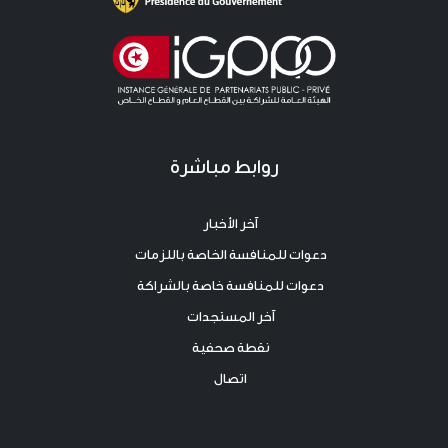
روابط مباشرة
آخر الأخبار
دعوات للمنافسة الخاصة باللزمات
دعوات للمنافسة خاصة بالشراكة
آخر المستجدات
نقطة صحفية
اتصال