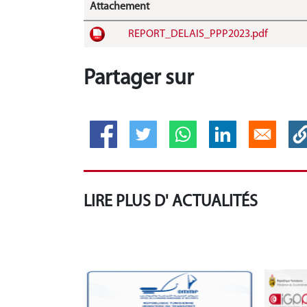
Attachement
REPORT_DELAIS_PPP2023.pdf
Partager sur
LIRE PLUS D' ACTUALITÉS