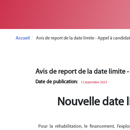
Accueil
Avis de report de la date limite - Appel à candid
Avis de report de la date limite
Date de publication:
12 septembre 2023
Nouvelle date l
Pour la réhabilitation, le financement, l’expl