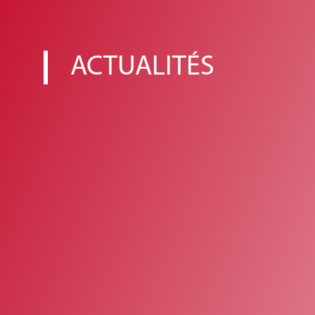
ACTUALITÉS