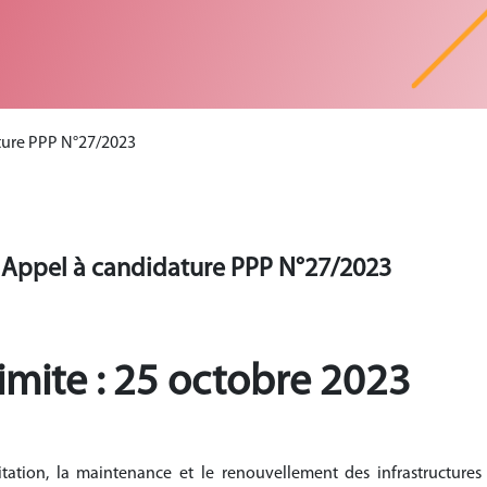
ature PPP N°27/2023
 - Appel à candidature PPP N°27/2023
imite : 25 octobre 2023
oitation, la maintenance et le renouvellement des infrastructures