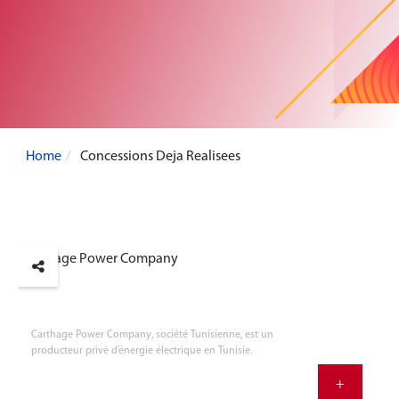
Home
Concessions Deja Realisees
Carthage Power Company
Carthage Power Company, société Tunisienne, est un
producteur
privé d’énergie électrique en Tunisie.
+