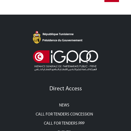
Direct Access
NEWS
CALL FOR TENDERS CONCESSION
CALL FOR TENDERS PPP