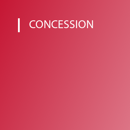
CONCESSION