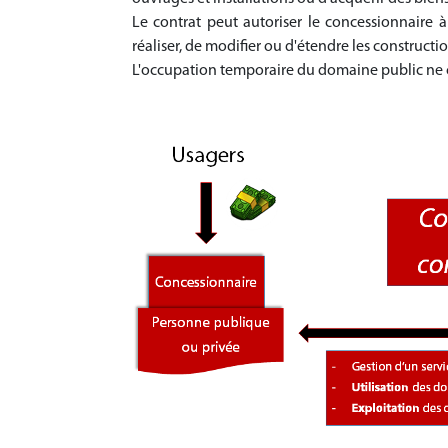
Le contrat peut autoriser le concessionnaire
réaliser, de modifier ou d'étendre les constructio
L'occupation temporaire du domaine public ne co