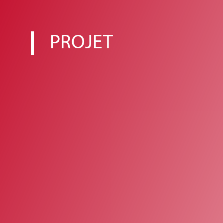
PROJET