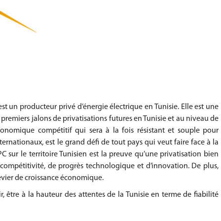
est un producteur
privé d’énergie électrique en Tunisie. Elle est une
premiers jalons de privatisations futures en Tunisie et au niveau de
nomique compétitif qui sera à la fois résistant et souple pour
ternationaux, est le grand défi de tout pays qui veut faire face à la
sur le territoire Tunisien est la preuve qu’une privatisation bien
compétitivité, de progrès technologique et d’innovation. De plus,
levier de croissance économique.
, être à la hauteur des attentes de la Tunisie en terme de fiabilité