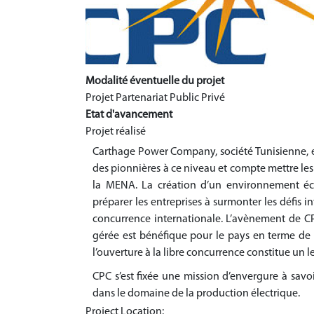
Modalité éventuelle du projet
Projet Partenariat Public Privé
Etat d'avancement
Projet réalisé
Carthage Power Company, société Tunisienne, 
des pionnières à ce niveau et compte mettre les 
la MENA. La création d’un environnement éco
préparer les entreprises à surmonter les défis in
concurrence internationale. L’avènement de CPC 
gérée est bénéfique pour le pays en terme de 
l’ouverture à la libre concurrence constitue un 
CPC s’est fixée une mission d’envergure à savoir
dans le domaine de la production électrique.
Project Location: