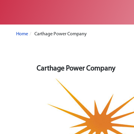
Home
Carthage Power Company
Carthage Power Company