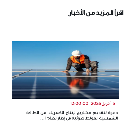
اقرأ المزيد من الأخبار
15 أفريل 2026 -12:00:00
دعوة لتقديم مشاريع لإنتاج الكهرباء من الطاقة
ال
الشمسية الفولطاضوئية في إطار نظام ا…
ال