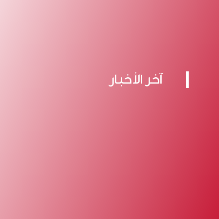
آخر الأخبار