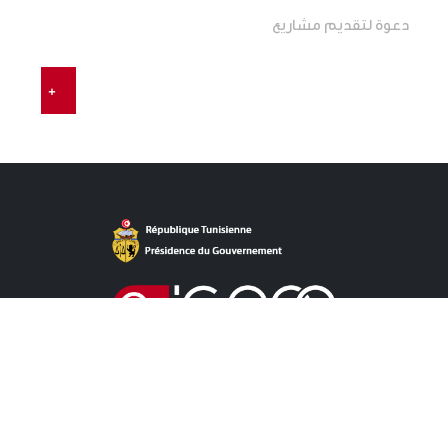
دعوة لتقديم مشاريع
+
روابط مباشرة