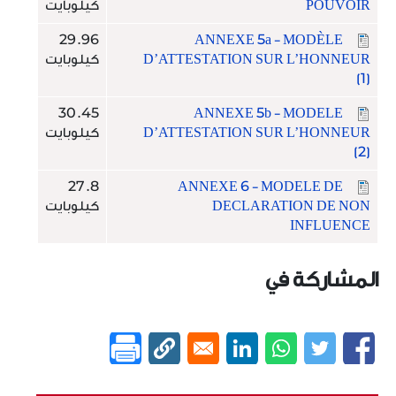
POUVOIR
كيلوبايت
29.96
ANNEXE 5a - MODÈLE
D’ATTESTATION SUR L’HONNEUR
كيلوبايت
(1)
30.45
ANNEXE 5b - MODELE
D’ATTESTATION SUR L’HONNEUR
كيلوبايت
(2)
27.8
ANNEXE 6 - MODELE DE
DECLARATION DE NON
كيلوبايت
INFLUENCE
المشاركة في