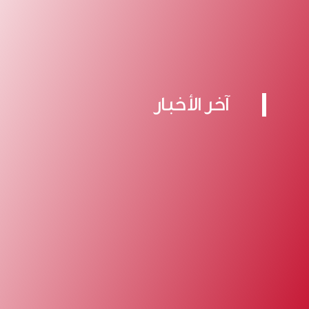
آخر الأخبار