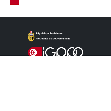
روابط مباشرة
آخر الأخبار
دعوات للمنافسة الخاصة باللزمات
دعوات للمنافسة خاصة بالشراكة