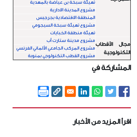
تهيئة سبخة بن عياضة بالمهدية
مشروع المدينة الادارية
المنطقة الاقتصادية بجرجيس
مشروع تهيئة سبخة السيجومي
تهيئة منطقة الخبايات
مشروع مدينة ستارت أب
مجال الأقطاب
مشروع المركب الجامعي الألماني الفرنسي
التكنولوجية
مشروع القطب التكنولوجي بمنوبة
المشاركة في
اقرأ المزيد من الأخبار