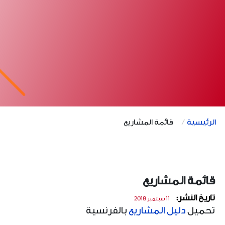
الرئيسية
قائمة المشاريع
قائمة المشاريع
تاريخ النشر:
11 سبتمبر 2018
تحميل
دليل المشاريع
بالفرنسية