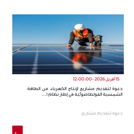
15 أفريل 2026 -12:00:00
دعوة لتقديم مشاريع لإنتاج الكهرباء من الطاقة
ال
الشمسية الفولطاضوئية في إطار نظام ا…
ال
دعوة لتقديم مشاريع
+