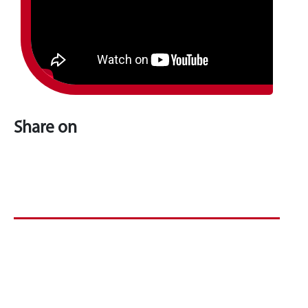
Share on
READ MORE EVENTS