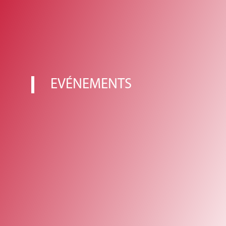
EVÉNEMENTS