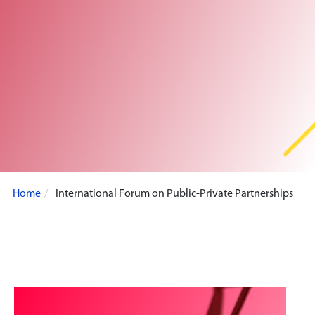
Home
International Forum on Public-Private Partnerships