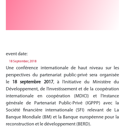
event date:
18 September, 2018
Une conférence internationale de haut niveau sur les
perspectives du partenariat public-privé sera organisée
le
18 septembre 2017
, à l’initiative du Ministère du
Développement, de l’investissement et de la coopération
internationale en coopération (MDICI) et l'Instance
générale de Partenariat Public-Privé (IGPPP) avec la
Société financière internationale (SFI) relevant de La
Banque Mondiale (BM) et la Banque européenne pour la
reconstruction et le développement (BERD).