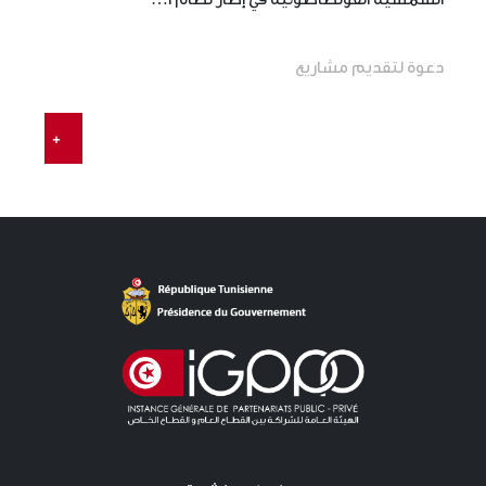
دعوة لتقديم مشاريع
+