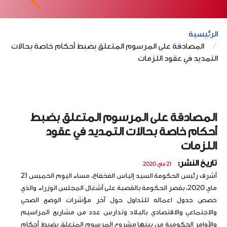
الرئيسية
المصادقة على المرسوم المتعلق بضبط أحكام خاصة بحالات
التمديد في عقود اللزمات
المصادقة على المرسوم المتعلق بضبط
أحكام خاصة بحالات التمديد في عقود
اللزمات
تاريخ النشر:
21 ماي 2020
أشرف رئيس الحكومة السيد إلياس الفخفاخ، مساء اليوم الخميس 21
ماي 2020، بقصر الحكومة بالقصبة على أشغال المجلس الوزراء والذي
خصص جدول اعماله للتداول حول آخر مؤشرات الوضع الصحي
والاجتماعي والاقتصادي بالبلاد وتدارس عدد من مشاريع المراسيم
والأوامر الحكومية من بينها مشروع المرسوم المتعلق بضبط أحكام