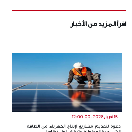
اقرأ المزيد من الأخبار
15 أفريل 2026 -12:00:00
دعوة لتقديم مشاريع لإنتاج الكهرباء من الطاقة
ال
الشمسية الفولطاضوئية في إطار نظام ا…
ال