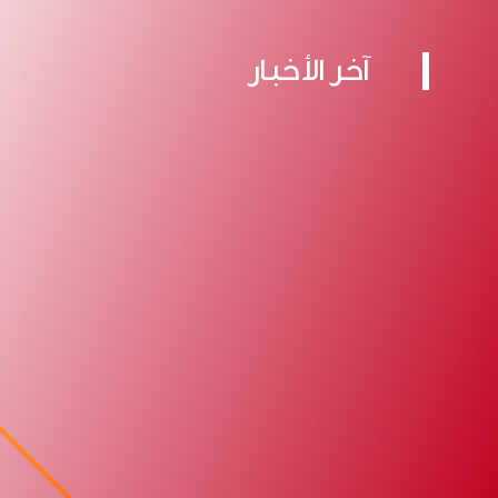
آخر الأخبار