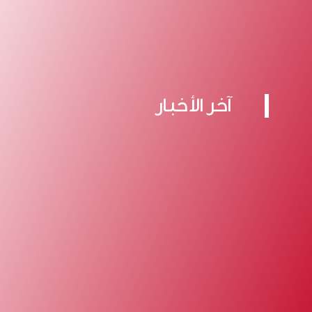
آخر الأخبار