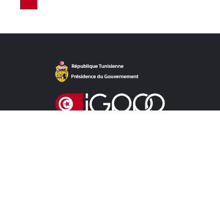
روابط مباشرة
آخر الأخبار
دعوات للمنافسة الخاصة باللزمات
دعوات للمنافسة خاصة بالشراكة