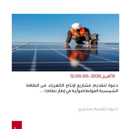
15 أفريل 2026 -12:00:00
دعوة لتقديم مشاريع لإنتاج الكهرباء من الطاقة
ال
الشمسية الفولطاضوئية في إطار نظام ا…
ال
دعوة لتقديم مشاريع
+