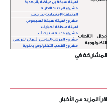
تهيئة سبخة بن عياضة بالمهدية
مشروع المدينة الادارية
المنطقة الاقتصادية بجرجيس
مشروع تهيئة سبخة السيجومي
تهيئة منطقة الخبايات
مشروع مدينة ستارت أب
مجال الأقطاب
مشروع المركب الجامعي الألماني الفرنسي
التكنولوجية
مشروع القطب التكنولوجي بمنوبة
المشاركة في
اقرأ المزيد من الأخبار