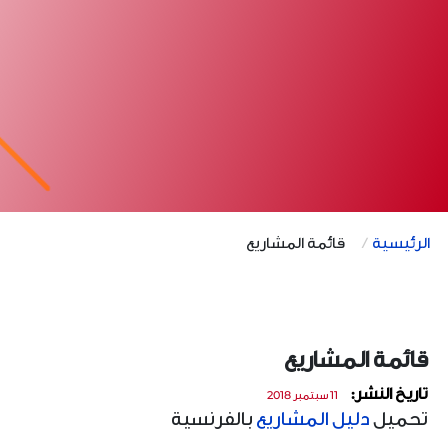
الرئيسية
قائمة المشاريع
قائمة المشاريع
تاريخ النشر:
11 سبتمبر 2018
تحميل
دليل المشاريع
بالفرنسية