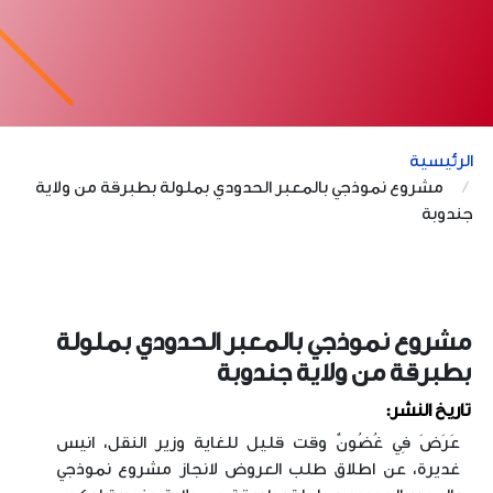
الرئيسية
مشروع نموذجي بالمعبر الحدودي بملولة بطبرقة من ولاية
جندوبة
مشروع نموذجي بالمعبر الحدودي بملولة
بطبرقة من ولاية جندوبة
تاريخ النشر:
عَرَضَ فِي غُضُونٌ وقت قليل للغاية وزير النقل، انيس
غديرة، عن اطلاق طلب العروض لانجاز مشروع نموذجي