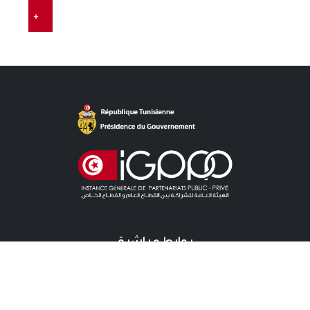
+
روابط مباشرة
آخر الأخبار
دعوات للمنافسة الخاصة باللزمات