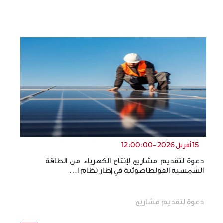
15 أفريل 2026 -12:00:00
دعوة لتقديم مشاريع لإنتاج الكهرباء من الطاقة
ال
الشمسية الفولطاضوئية في إطار نظام ا…
ال
دعوة لتقديم مشاريع