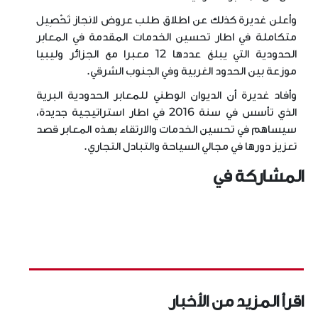
وأعلن غديرة كذلك عن اطلاق طلب عروض لانجاز تَحْصِيل
متكاملة في اطار تحسين الخدمات المقدمة في المعابر
الحدودية التي يبلغ عددها 12 معبرا مع الجزائر وليبيا
موزعة بين الحدود الغربية وفي الجنوب الشرقي.
وأفاد غديرة أن الديوان الوطني للمعابر الحدودية البرية
الذي تأسس في سنة 2016 في اطار استراتيجية جديدة،
سيساهم في تحسين الخدمات والارتقاء بهذه المعابر قصد
تعزيز دورها في مجالي السياحة والتبادل التجاري.
المشاركة في
اقرأ المزيد من الأخبار