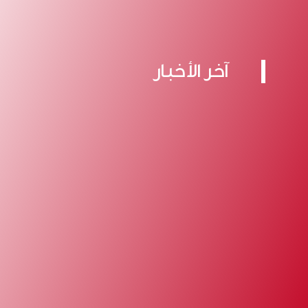
آخر الأخبار