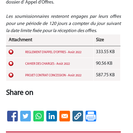
dossier d' Appel d'Offres.
Les soumissionnaires resteront engages par leurs offres
pour une période de 120 jours a compter du jour suivant
la date limite fixée pour la réception des offres
.
Attachment
Size
333.55 KB
REGLEMENT D’APPEL D’OFFRES - Août 2022
90.56 KB
CAHIER DES CHARGES - Août 2022
587.75 KB
PROJET CONTRAT CONCESSION - Août 2022
Share on