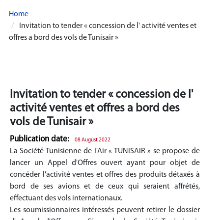
Home
Invitation to tender « concession de l' activité ventes et
offres a bord des vols de Tunisair »
Invitation to tender « concession de l'
activité ventes et offres a bord des
vols de Tunisair »
Publication date:
08 August 2022
La Société Tunisienne de I'Air « TUNISAIR » se propose de
lancer un Appel d'Offres ouvert ayant pour objet de
concéder l'activité ventes et offres des produits détaxés à
bord de ses avions et de ceux qui seraient affrétés,
effectuant des vols internationaux.
Les soumissionnaires intéressés peuvent retirer le dossier