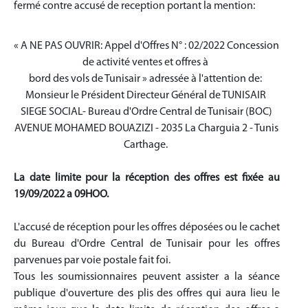
fermé contre accusé de reception portant la mention:
« A NE PAS OUVRIR: Appel d'Offres N° : 02/2022 Concession
de activité ventes et offres à
bord des vols de Tunisair » adressée à l'attention de:
Monsieur le Président Directeur Général de TUNISAIR
SIEGE SOCIAL- Bureau d'Ordre Central de Tunisair (BOC)
AVENUE MOHAMED BOUAZIZI - 2035 La Charguia 2 - Tunis
Carthage.
La date limite pour la réception des offres est fixée au
19/09/2022 a 09HOO.
L'accusé de réception pour les offres déposées ou le cachet
du Bureau d'Ordre Central de Tunisair pour les offres
parvenues par voie postale fait foi.
Tous les soumissionnaires peuvent assister a la séance
publique d'ouverture des plis des offres qui aura lieu le