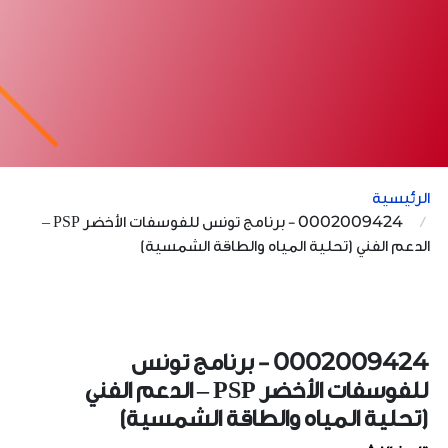
الرئيسية
0002009424 - برنامج تونس للفوسفات الأخضر PSP –
الدعم الفني (تحلية المياه والطاقة الشمسية)
0002009424 - برنامج تونس
للفوسفات الأخضر PSP – الدعم الفني
(تحلية المياه والطاقة الشمسية)