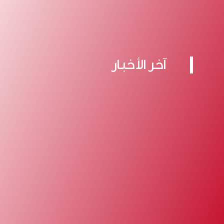
آخر الأخبار