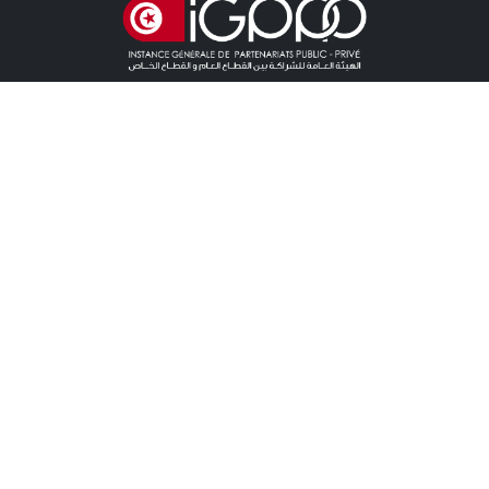
روابط مباشرة
آخر الأخبار
دعوات للمنافسة الخاصة باللزمات
دعوات للمنافسة خاصة بالشراكة
آخر المستجدات
نقطة صحفية
اتصال
اتصال