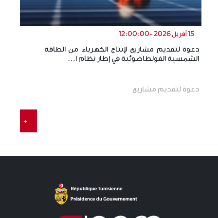
15 أفريل 2026 -12:00:00
دعوة لتقديم مشاريع لإنتاج الكهرباء من الطاقة
ال
الشمسية الفولطاضوئية في إطار نظام ا…
ال
دعوة لتقديم مشاريع
+