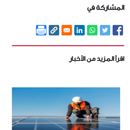
المشاركة في
اقرأ المزيد من الأخبار