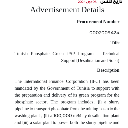
تاريخ النشر:
06 جوان 2024
Advertisement Details
Procurement Number
0002009424
Title
Tunisia Phosphate Green PSP Program – Technical
Support (Desalination and Solar)
Description
The International Finance Corporation (IFC) has been
mandated by the Government of Tunisia to support with
the preparation and delivery of its green program for the
phosphate sector. The program includes: (i) a slurry
pipeline to transport phosphate from the mining basin to the
washing plants, (ii) a 100,000 m3/day desalination plant
and (iii) a solar plant to power both the slurry pipeline and