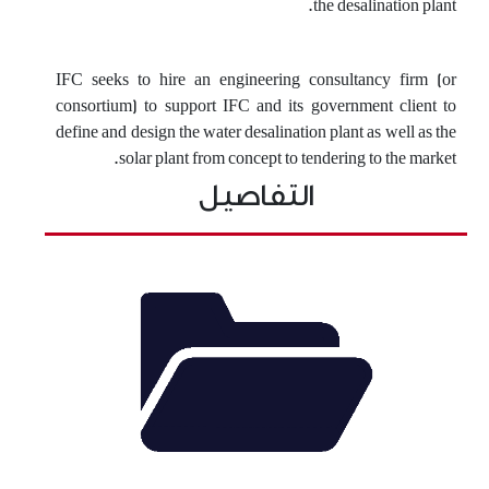
the desalination plant.
IFC seeks to hire an engineering consultancy firm (or
consortium) to support IFC and its government client to
define and design the water desalination plant as well as the
solar plant from concept to tendering to the market.
التفاصيل