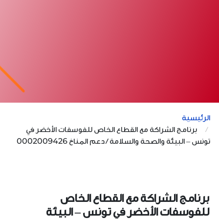
الرئيسية
برنامج الشراكة مع القطاع الخاص للفوسفات الأخضر في
تونس – البيئة والصحة والسلامة / دعم المناخ 0002009426
برنامج الشراكة مع القطاع الخاص
للفوسفات الأخضر في تونس – البيئة