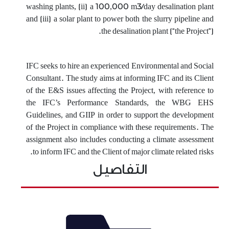
washing plants, (ii) a 100,000 m3/day desalination plant
and (iii) a solar plant to power both the slurry pipeline and
the desalination plant (“the Project”).
IFC seeks to hire an experienced Environmental and Social
Consultant. The study aims at informing IFC and its Client
of the E&S issues affecting the Project, with reference to
the IFC’s Performance Standards, the WBG EHS
Guidelines, and GIIP in order to support the development
of the Project in compliance with these requirements. The
assignment also includes conducting a climate assessment
to inform IFC and the Client of major climate related risks.
التفاصيل