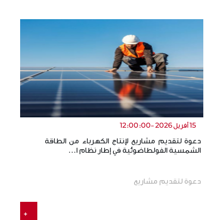
15 أفريل 2026 -12:00:00
دعوة لتقديم مشاريع لإنتاج الكهرباء من الطاقة
ال
الشمسية الفولطاضوئية في إطار نظام ا…
ال
دعوة لتقديم مشاريع
+