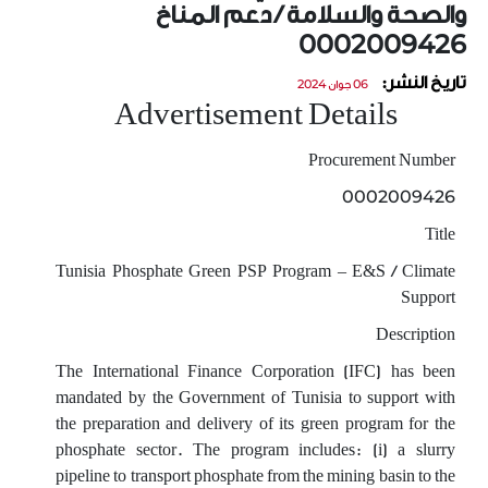
والصحة والسلامة / دعم المناخ
0002009426
تاريخ النشر:
06 جوان 2024
Advertisement Details
Procurement Number
0002009426
Title
Tunisia Phosphate Green PSP Program – E&S / Climate
Support
Description
The International Finance Corporation (IFC) has been
mandated by the Government of Tunisia to support with
the preparation and delivery of its green program for the
phosphate sector. The program includes: (i) a slurry
pipeline to transport phosphate from the mining basin to the