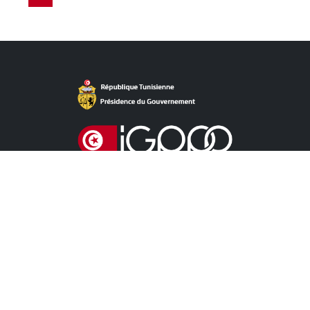
روابط مباشرة
آخر الأخبار
دعوات للمنافسة الخاصة باللزمات
دعوات للمنافسة خاصة بالشراكة