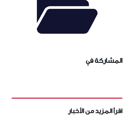
المشاركة في
اقرأ المزيد من الأخبار