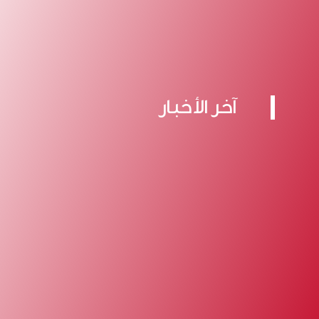
آخر الأخبار