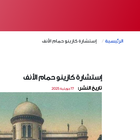
الرئيسية
إستشارة كازينو حمام الأنف
إستشارة كازينو حمام الأنف
تاريخ النشر:
17 جويلية 2025