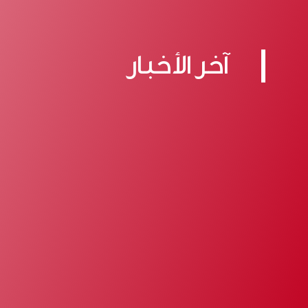
آخر الأخبار