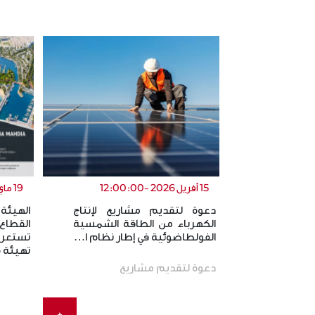
15 أفريل 2026 -12:00:00
19 ماي 2026 -12:00:00
دعوة لتقديم مشاريع لإنتاج
الهيئة
الكهرباء من الطاقة الشمسية
القطاع
الفولطاضوئية في إطار نظام ا…
تستعر
تهيئة
دعوة لتقديم مشاريع
+