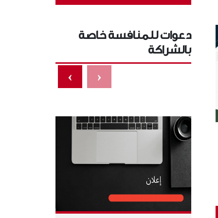
دعوات للمنافسة خاصة
بالشراكة
›
‹