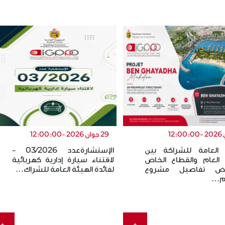
29 جوان 2026 -12:00:00
 العامة للشراكة بين
الإستشارةعدد 03/2026 -
 العام والقطاع الخاص
لاقتناء سيارة إدارية كهربائية
ض تفاصيل مشروع
لفائدة الهيئة العامة للشراك…
 م…
+
+