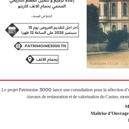
Le projet Patrimoine 3000 lance une consultation pour la sélection d’u
travaux de restauration et de valorisation du Casino, 
M
Maîtrise d’Ouvrage