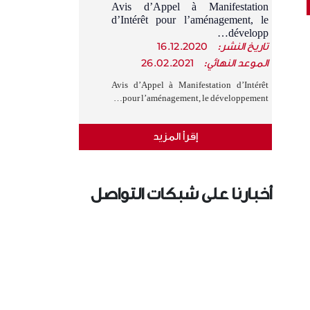
Avis d’Appel à Manifestation
d’Intérêt pour l’aménagement, le
développ…
تاريخ النشر:
16.12.2020
الموعد النهائي:
26.02.2021
Avis d’Appel à Manifestation d’Intérêt
pour l’aménagement, le développement…
إقرأ المزيد
أخبارنا على شبكات التواصل
الإجتماعي
›
‹