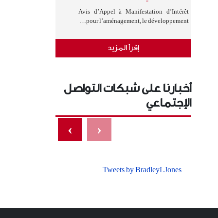
Avis d’Appel à Manifestation d’Intérêt
pour l’aménagement, le développement…
إقرأ المزيد
أخبارنا على شبكات التواصل
الإجتماعي
›
‹
Tweets by BradleyLJones