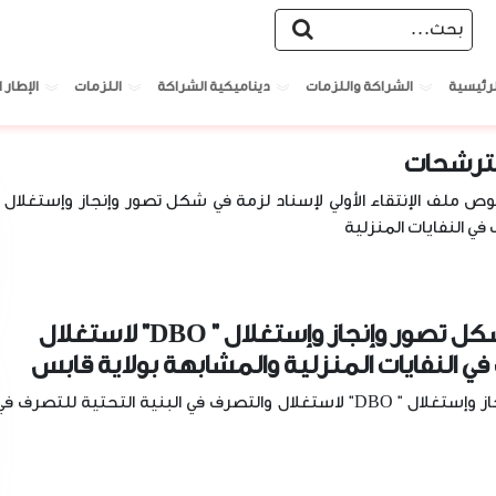
يات
الشراكة واللزمات
ديناميكية الشراكة
اللزمات
الإطار ا
لرئيسية
الترشحات
ص ملف الإنتقاء الأولي لإسناد لزمة في شكل تصور وإنجاز وإستغلال "
ملف الإنتقاء الأولي لإسناد لزمة في شكل تصور وإنجاز وإستغلال " DBO" لاستغلال
في النفايات المنزلية والمشابهة بولاية قابس
ملف الإنتقاء الأولي لإسناد لزمة في شكل تصور وإنجاز وإستغلال " DBO" لاستغلال والتصرف في البنية التحتية للتصرف ف