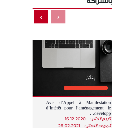
بالشراكة
›
‹
Avis d’Appel à Manifestation
d’Intérêt pour l’aménagement, le
développ…
تاريخ النشر:
16.12.2020
الموعد النهائي:
26.02.2021