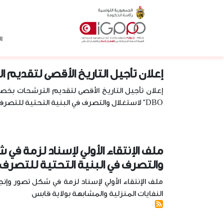
Skip to main conten
الرئيسية
الوكالة الوطنية للتصرف في النفا
ا
إعلان تأجيل التاريخ الأقصى لتقديم 
إعلان تأجيل التاريخ الأقصى لتقديم الترشحات بخصو
DBO" لاستغلال والتصرف في البنية التحتية للتصرف في النفايات المنزلية
والتصرف في البنية التحتية للتصرف 
النفايات المنزلية والمشابهة بولاية قابس