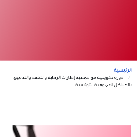
الرئيسية
دورة تكوينية مع جمعية إطارات الرقابة والتفقد والتدقيق
بالهياكل العمومية التونسية