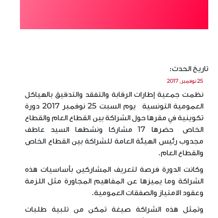
تاريخ الحدث:
25 نوفمبر, 2017
نظمت جمعية إطارات الرقابة والتفقد والتدقيق بالهياكل
العمومية التونسية يوم السبت 25 نوفمبر 2017 دورة
تكوينية في مقرها حول الشراكة بين القطاع العام والقطاع
الخاص
حضرها 17 مشاركا ونشطها السيد عاطف
مجدوب رئيس الهيئة العامة للشراكة بين القطاع الخاص
والقطاع العام.
وكانت الدورة فرصة لتعريف المشاركين بأساسيات هذه
الشراكة وما يميزها عن المفاهيم المجاورة مثل اللزمة
وعقود الامتياز والصفقات العمومية
.
وتمثل هذه الشراكة صيغة تمكن من تلبية طلبات