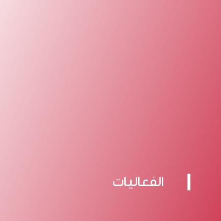
الفعاليات