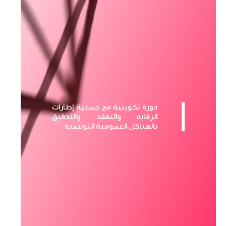
دورة تكوينية مع جمعية إطارات
الرقابة والتفقد والتدقيق
بالهياكل العمومية التونسية