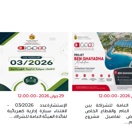
29 جوان 2026 -12:00:00
 العامة للشراكة بين
الإستشارةعدد 03/2026 -
 العام والقطاع الخاص
لاقتناء سيارة إدارية كهربائية
ض تفاصيل مشروع
لفائدة الهيئة العامة للشراك…
 م…