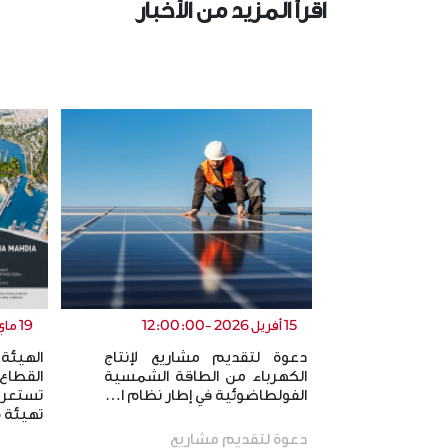
اقرأ المزيد من الأخبار
15 أفريل 2026 -12:00:00
19 ماي 2026 -12:00:00
دعوة لتقديم مشاريع لإنتاج
الهيئة
الكهرباء من الطاقة الشمسية
القطاع
الفولطاضوئية في إطار نظام ا…
تستعر
تهيئة
دعوة لتقديم مشاريع