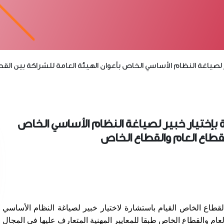
د 06-2024 المتعلقة بإختيار خبير لصياغة النظام الأساسي الخاص
لقطاع العام والقطاع الخاص
القطاع الخاص القيام باستشارة لاختيار خبير لصياغة النظام الأساسي
لعام والقطاع الخاص طبقا للمعايير المهنية المتعارف عليها في المجال