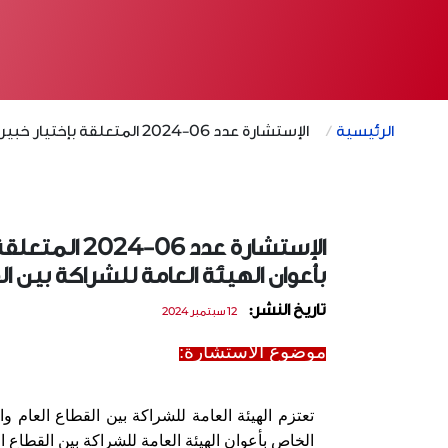
الرئيسية
الإستشارة عدد 06-2024 المتعلقة بإختيار خبير لصياغة النظام الأساسي الخاص بأعوان الهيئة العامة للشراكة بين القطاع العام والقطاع الخاص
الإستشارة عد
بأعوان الهيئة العامة للشراكة بين ا
تاريخ النشر:
12 سبتمبر 2024
موضوع الاستشارة:
تعتزم الهيئة العامة للشراكة بين القطاع العام و
الخاص بأعوان الهيئة العامة للشراكة بين القطاع ا