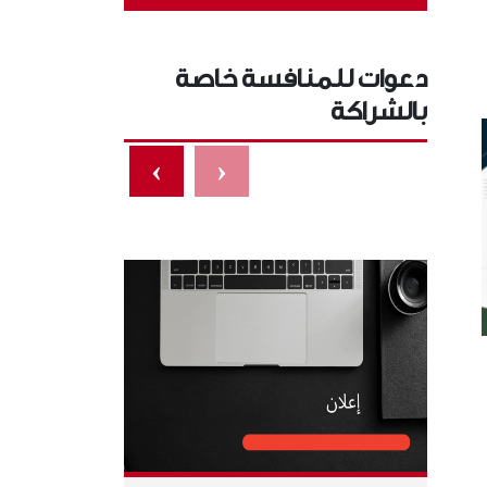
دعوات للمنافسة خاصة
بالشراكة
›
‹