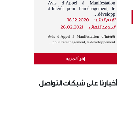
Avis d’Appel à Manifestation
d’Intérêt pour l’aménagement, le
développ…
تاريخ النشر:
16.12.2020
الموعد النهائي:
26.02.2021
Avis d’Appel à Manifestation d’Intérêt
pour l’aménagement, le développement…
إقرأ المزيد
أخبارنا على شبكات التواصل
الإجتماعي
›
‹