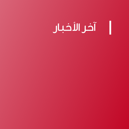
آخر الأخبار